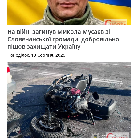
На війні загинув Микола Мусаєв зі
Словечанської громади: добровільно
пішов захищати Україну
Понеділок, 10 Серпня, 2026