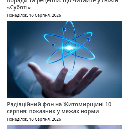
поради та рецепти: що читайте у свіжій
«Суботі»
Понеділок, 10 Серпня, 2026
Радіаційний фон на Житомирщині 10
серпня: показник у межах норми
Понеділок, 10 Серпня, 2026