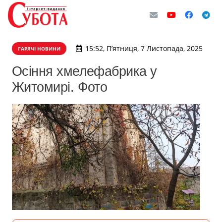
15:52, П’ятниця, 7 Листопада, 2025
ГАРЯЧІ НОВИНИ
Осіння хмелефабрика у
Житомирі. Фото