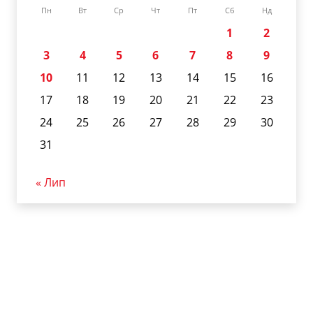
Пн
Вт
Ср
Чт
Пт
Сб
Нд
1
2
3
4
5
6
7
8
9
10
11
12
13
14
15
16
17
18
19
20
21
22
23
24
25
26
27
28
29
30
31
« Лип