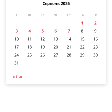
Серпень 2026
Пн
Вт
Ср
Чт
Пт
Сб
Нд
1
2
3
4
5
6
7
8
9
10
11
12
13
14
15
16
17
18
19
20
21
22
23
24
25
26
27
28
29
30
31
« Лип