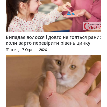
Випадає волосся і довго не гояться рани:
коли варто перевірити рівень цинку
П’ятниця, 7 Серпня, 2026