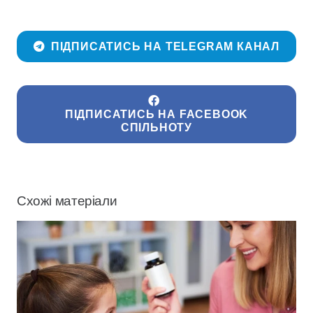
ПІДПИСАТИСЬ НА TELEGRAM КАНАЛ
ПІДПИСАТИСЬ НА FACEBOOK
СПІЛЬНОТУ
Схожі матеріали