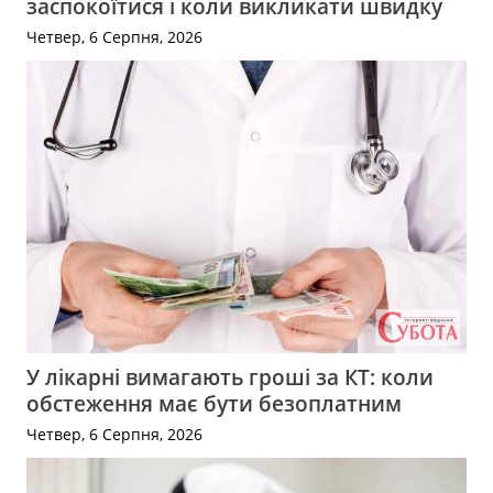
заспокоїтися і коли викликати швидку
Четвер, 6 Серпня, 2026
У лікарні вимагають гроші за КТ: коли
обстеження має бути безоплатним
Четвер, 6 Серпня, 2026