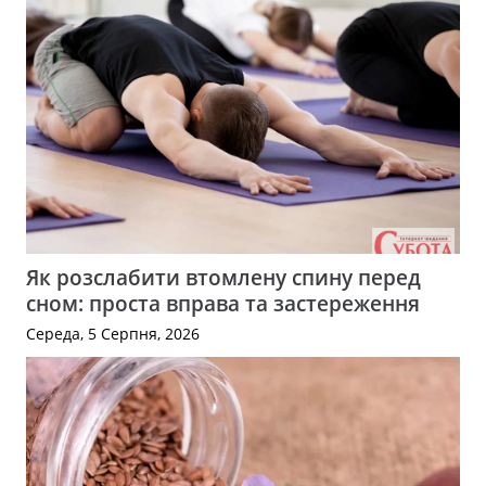
Як розслабити втомлену спину перед
сном: проста вправа та застереження
Середа, 5 Серпня, 2026