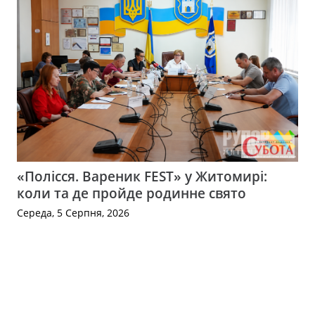
«Полісся. Вареник FEST» у Житомирі:
коли та де пройде родинне свято
Середа, 5 Серпня, 2026