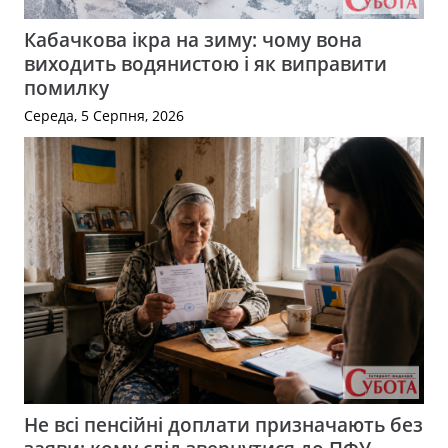
Кабачкова ікра на зиму: чому вона
виходить водянистою і як виправити
помилку
Середа, 5 Серпня, 2026
Не всі пенсійні доплати призначають без