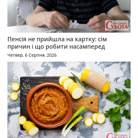
Пенсія не прийшла на картку: сім
причин і що робити насамперед
Четвер, 6 Серпня, 2026