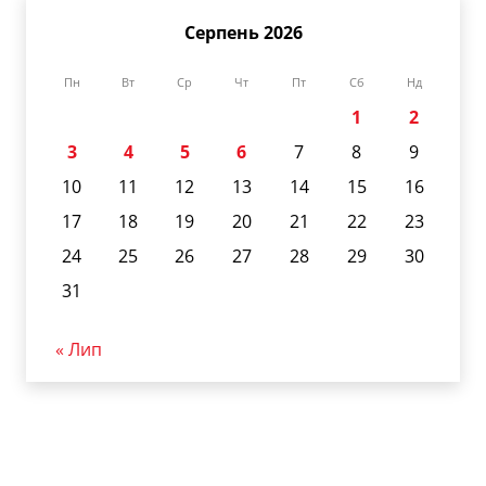
Серпень 2026
Пн
Вт
Ср
Чт
Пт
Сб
Нд
1
2
3
4
5
6
7
8
9
10
11
12
13
14
15
16
17
18
19
20
21
22
23
24
25
26
27
28
29
30
31
« Лип