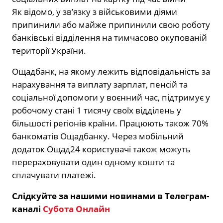
Як відомо, у зв’язку з військовими діями
припинили або майже припинили свою роботу
банківські відділення на тимчасово окупованій
території України.
Ощадбанк, на якому лежить відповідальність за
нарахування та виплату зарплат, пенсій та
соціальної допомоги у воєнний час, підтримує у
робочому стані 1 тисячу своїх відділень у
більшості регіонів країни. Працюють також 70%
банкоматів Ощадбанку. Через мобільний
додаток Ощад24 користувачі також можуть
перераховувати один одному кошти та
сплачувати платежі.
Слідкуйте за нашими новинами в Телеграм-
каналі
Субота Онлайн