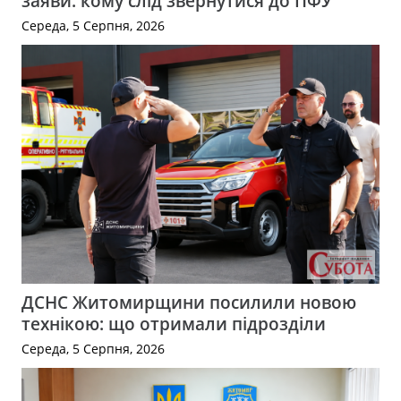
заяви: кому слід звернутися до ПФУ
Середа, 5 Серпня, 2026
ДСНС Житомирщини посилили новою
технікою: що отримали підрозділи
Середа, 5 Серпня, 2026