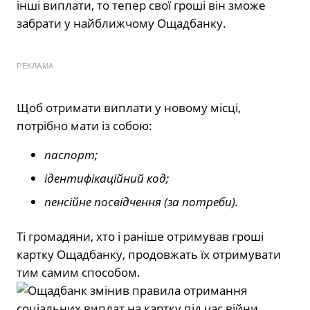
інші виплати, то тепер свої гроші він зможе
забрати у найближчому Ощадбанку.
РЕКЛАМА
Щоб отримати виплати у новому місці,
потрібно мати із собою:
паспорт;
ідентифікаційний код;
пенсійне посвідчення (за потреби).
Ті громадяни, хто і раніше отримував гроші
картку Ощадбанку, продовжать їх отримувати
тим самим способом.