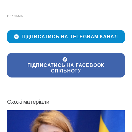
РЕКЛАМА
ПІДПИСАТИСЬ НА TELEGRAM КАНАЛ
ПІДПИСАТИСЬ НА FACEBOOK
СПІЛЬНОТУ
Схожі матеріали