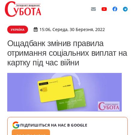
15:06, Середа, 30 Березня, 2022
УКРАЇНА
Ощадбанк змінив правила
отримання соціальних виплат на
картку під час війни
ПІДПИШІТЬСЯ НА НАС В GOOGLE