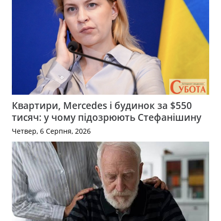
Квартири, Mercedes і будинок за $550
тисяч: у чому підозрюють Стефанішину
Четвер, 6 Серпня, 2026