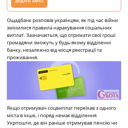
ДОДАТИ ЗАРАЗ
Ощадбанк розповів українцям, як під час війни
змінилися правила нарахування соціальних
виплат. Зазначається, що отримати свої гроші
громадяни зможуть у будь-якому відділенні
банку, незалежно від місця реєстрації та
проживання.
Якщо отримувач соцвиплат переїхав з одного
міста в інше, і поряд немає відділення
Укрпошти, де він раніше отримував пенсію чи