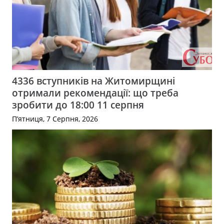
4336 вступників на Житомирщині
отримали рекомендації: що треба
зробити до 18:00 11 серпня
П’ятниця, 7 Серпня, 2026