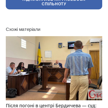
СПІЛЬНОТУ
Схожі матеріали
Після погоні в центрі Бердичева — суд: