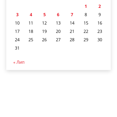
1
2
3
4
5
6
7
8
9
10
11
12
13
14
15
16
17
18
19
20
21
22
23
24
25
26
27
28
29
30
31
« Лип