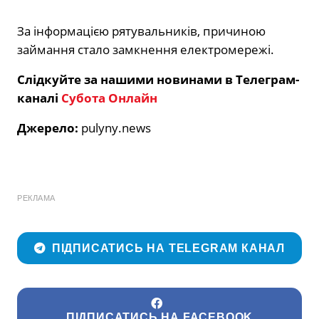
За інформацією рятувальників, причиною
займання стало замкнення електромережі.
Слідкуйте за нашими новинами в Телеграм-
каналі
Субота Онлайн
Джерело:
pulyny.news
РЕКЛАМА
ПІДПИСАТИСЬ НА TELEGRAM КАНАЛ
ПІДПИСАТИСЬ НА FACEBOOK