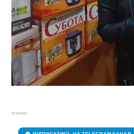
РЕКЛАМА