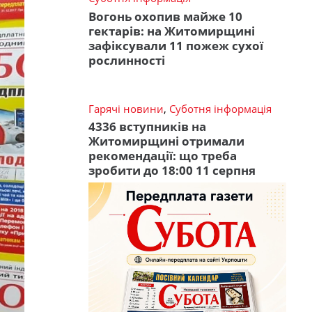
Вогонь охопив майже 10
гектарів: на Житомирщині
зафіксували 11 пожеж сухої
рослинності
Гарячі новини
,
Суботня інформація
4336 вступників на
Житомирщині отримали
рекомендації: що треба
зробити до 18:00 11 серпня