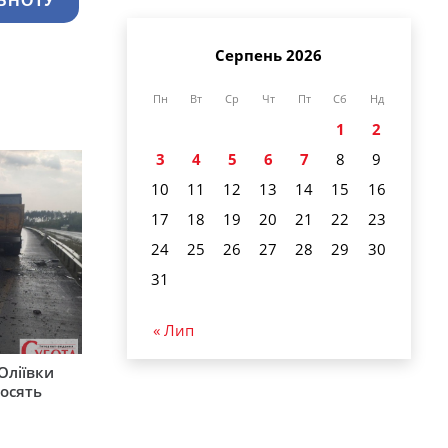
ЬНОТУ
Серпень 2026
Пн
Вт
Ср
Чт
Пт
Сб
Нд
1
2
3
4
5
6
7
8
9
10
11
12
13
14
15
16
17
18
19
20
21
22
23
24
25
26
27
28
29
30
31
« Лип
Оліївки
росять