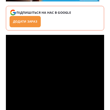
ПІДПИШІТЬСЯ НА НАС В GOOGLE
ДОДАТИ ЗАРАЗ