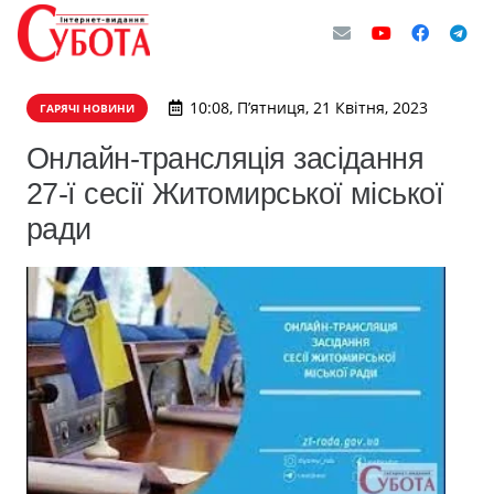
10:08, П’ятниця, 21 Квітня, 2023
ГАРЯЧІ НОВИНИ
Онлайн-трансляція засідання
27-ї сесії Житомирської міської
ради