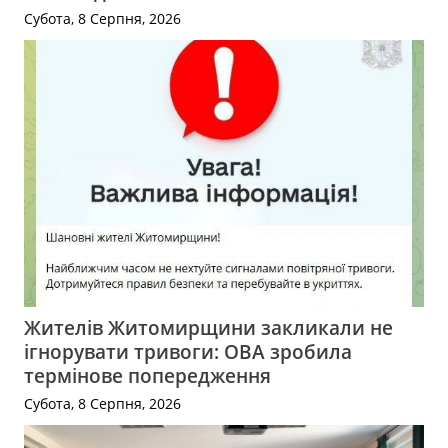
Субота, 8 Серпня, 2026
Жителів Житомирщини закликали не
ігнорувати тривоги: ОВА зробила
термінове попередження
Субота, 8 Серпня, 2026