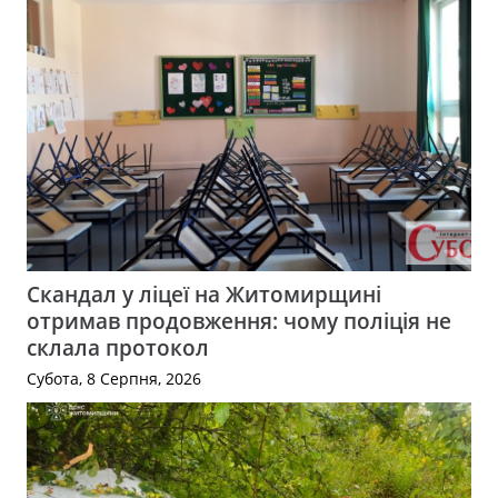
Скандал у ліцеї на Житомирщині
отримав продовження: чому поліція не
склала протокол
Субота, 8 Серпня, 2026