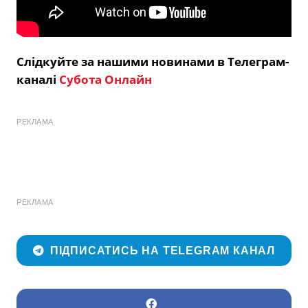
Слідкуйте за нашими новинами в Телеграм-
каналі
Субота Онлайн
РЕКЛАМА
РЕКЛАМА
ПІДПИСАТИСЬ НА TELEGRAM КАНАЛ