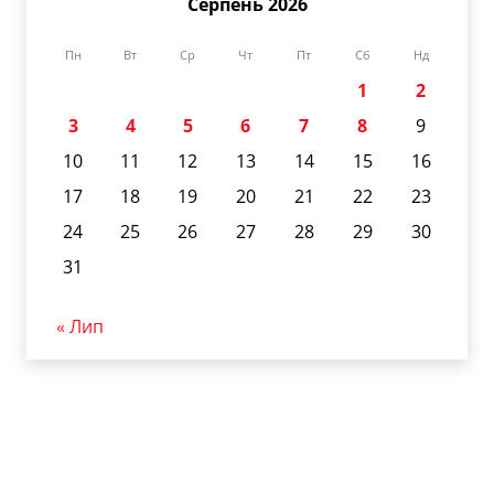
Серпень 2026
Пн
Вт
Ср
Чт
Пт
Сб
Нд
1
2
3
4
5
6
7
8
9
10
11
12
13
14
15
16
17
18
19
20
21
22
23
24
25
26
27
28
29
30
31
« Лип