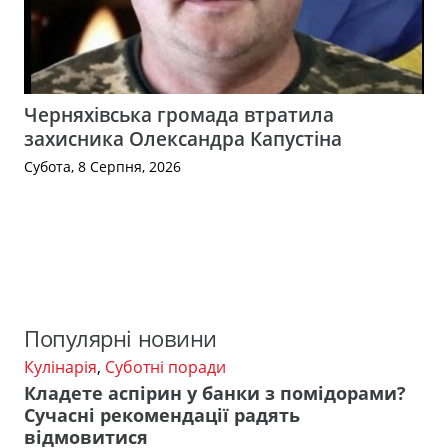
Черняхівська громада втратила
захисника Олександра Капустіна
Субота, 8 Серпня, 2026
Популярні новини
Кулінарія
,
Суботні поради
Кладете аспірин у банки з помідорами?
Сучасні рекомендації радять
відмовитися