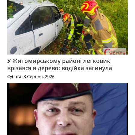
У Житомирському районі легковик
врізався в дерево: водійка загинула
Субота, 8 Серпня, 2026