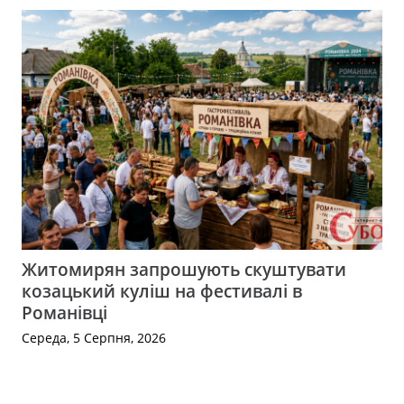
Житомирян запрошують скуштувати
козацький куліш на фестивалі в
Романівці
Середа, 5 Серпня, 2026