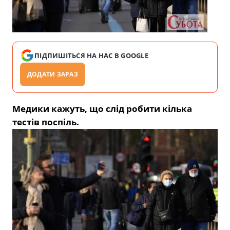
ПІДПИШІТЬСЯ НА НАС В GOOGLE
ДОДАТИ ЗАРАЗ
Медики кажуть, що слід робити кілька
тестів поспіль.