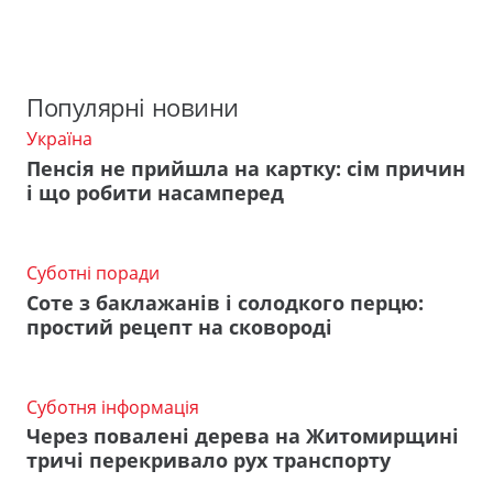
Популярні новини
Україна
Пенсія не прийшла на картку: сім причин
і що робити насамперед
Суботні поради
Соте з баклажанів і солодкого перцю:
простий рецепт на сковороді
Суботня інформація
Через повалені дерева на Житомирщині
тричі перекривало рух транспорту