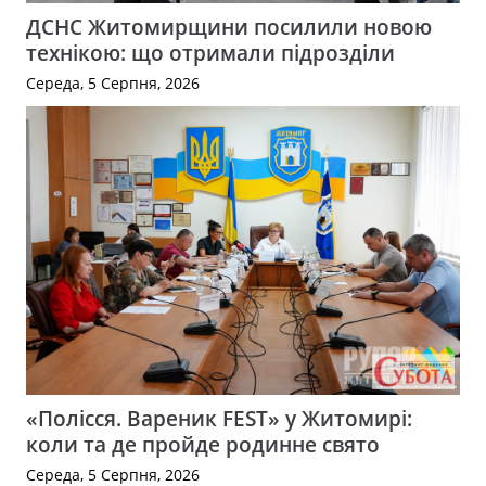
ДСНС Житомирщини посилили новою
технікою: що отримали підрозділи
Середа, 5 Серпня, 2026
«Полісся. Вареник FEST» у Житомирі:
коли та де пройде родинне свято
Середа, 5 Серпня, 2026