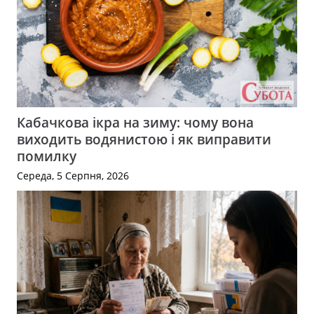
Кабачкова ікра на зиму: чому вона
виходить водянистою і як виправити
помилку
Середа, 5 Серпня, 2026