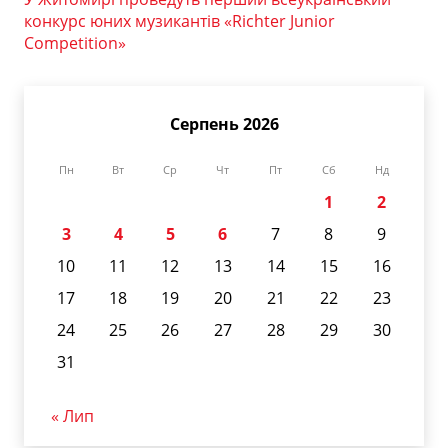
конкурс юних музикантів «Richter Junior
Competition»
Серпень 2026
Пн
Вт
Ср
Чт
Пт
Сб
Нд
1
2
3
4
5
6
7
8
9
10
11
12
13
14
15
16
17
18
19
20
21
22
23
24
25
26
27
28
29
30
31
« Лип