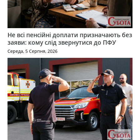
Не всі пенсійні доплати призначають без
заяви: кому слід звернутися до ПФУ
Середа, 5 Серпня, 2026