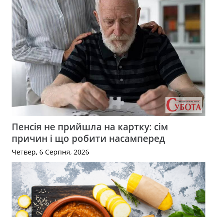
Пенсія не прийшла на картку: сім
причин і що робити насамперед
Четвер, 6 Серпня, 2026