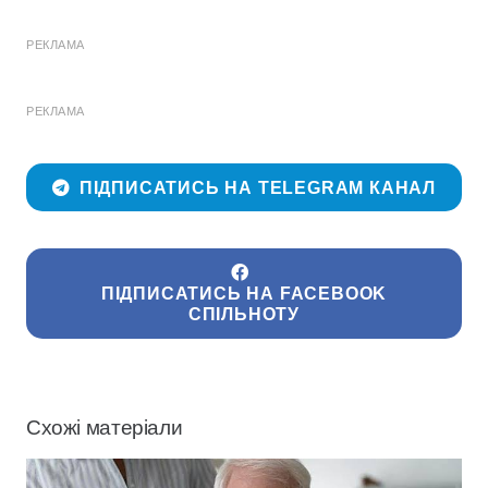
РЕКЛАМА
РЕКЛАМА
ПІДПИСАТИСЬ НА TELEGRAM КАНАЛ
ПІДПИСАТИСЬ НА FACEBOOK
СПІЛЬНОТУ
Схожі матеріали