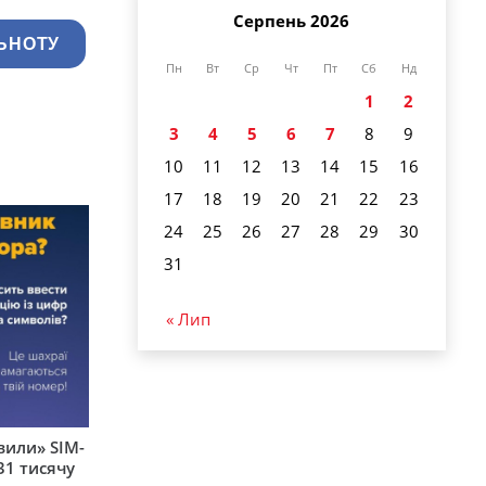
Серпень 2026
ЬНОТУ
Пн
Вт
Ср
Чт
Пт
Сб
Нд
1
2
3
4
5
6
7
8
9
10
11
12
13
14
15
16
17
18
19
20
21
22
23
24
25
26
27
28
29
30
31
« Лип
вили» SIM-
31 тисячу