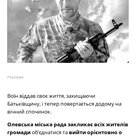
РЕКЛАМА
Воїн віддав своє життя, захищаючи
Батьківщину, і тепер повертається додому на
вічний спочинок.
Олевська міська рада закликає всіх жителів
громади
об’єднатися та
вийти орієнтовно о