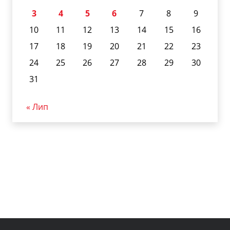
3
4
5
6
7
8
9
10
11
12
13
14
15
16
17
18
19
20
21
22
23
24
25
26
27
28
29
30
31
« Лип