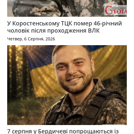
У Коростенському ТЦК помер 46-річний
чоловік після проходження ВЛК
Четвер, 6 Серпня, 2026
7 серпня у Бердичеві попрощаються із