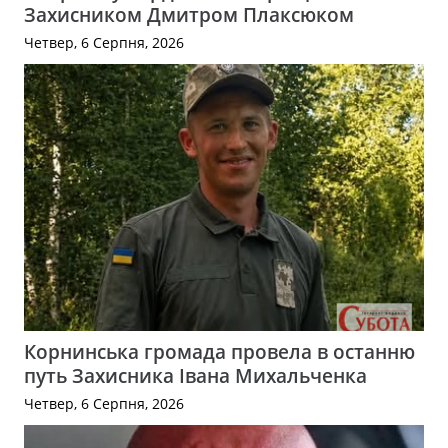
Захисником Дмитром Плаксюком
Четвер, 6 Серпня, 2026
Корнинська громада провела в останню
путь Захисника Івана Михальченка
Четвер, 6 Серпня, 2026