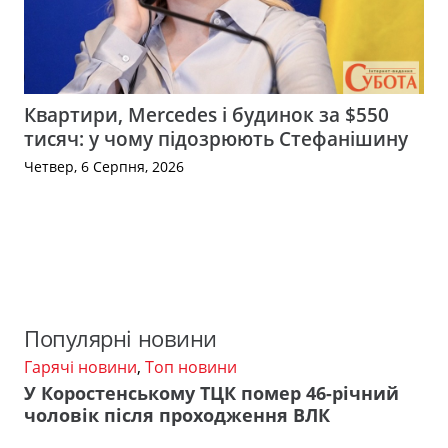
Квартири, Mercedes і будинок за $550
тисяч: у чому підозрюють Стефанішину
Четвер, 6 Серпня, 2026
Популярні новини
Гарячі новини
,
Топ новини
У Коростенському ТЦК помер 46-річний
чоловік після проходження ВЛК