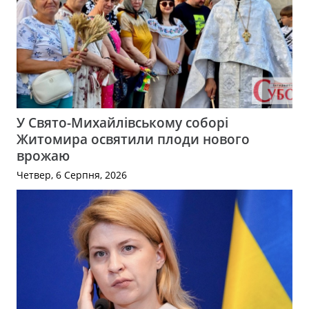
У Свято-Михайлівському соборі
Житомира освятили плоди нового
врожаю
Четвер, 6 Серпня, 2026