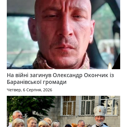
На війні загинув Олександр Окончик із
Баранівської громади
Четвер, 6 Серпня, 2026