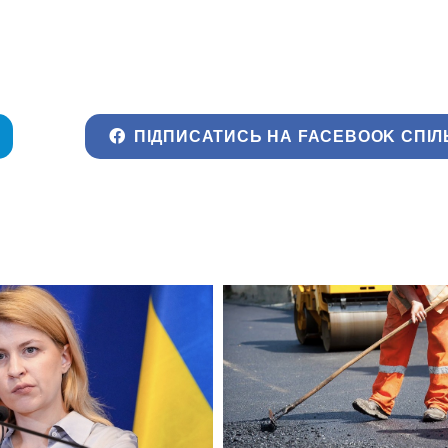
ПІДПИСАТИСЬ НА FACEBOOK СПІЛ