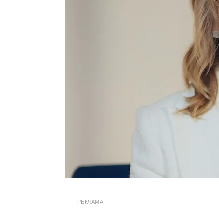
РЕКЛАМА