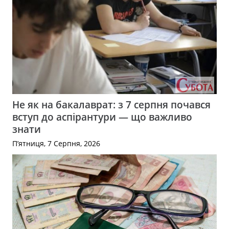
Не як на бакалаврат: з 7 серпня почався
вступ до аспірантури — що важливо
знати
П’ятниця, 7 Серпня, 2026