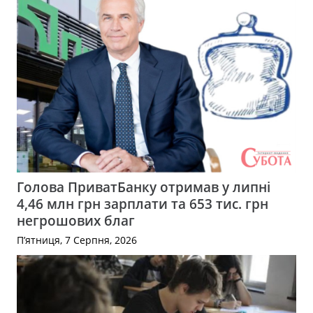
Голова ПриватБанку отримав у липні
4,46 млн грн зарплати та 653 тис. грн
негрошових благ
П’ятниця, 7 Серпня, 2026