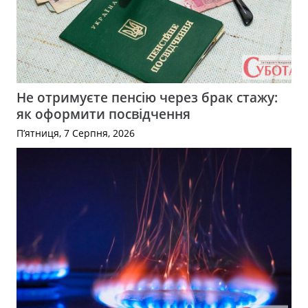
Не отримуєте пенсію через брак стажу:
як оформити посвідчення
П’ятниця, 7 Серпня, 2026