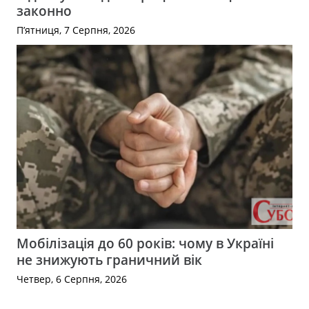
законно
П’ятниця, 7 Серпня, 2026
Мобілізація до 60 років: чому в Україні
не знижують граничний вік
Четвер, 6 Серпня, 2026