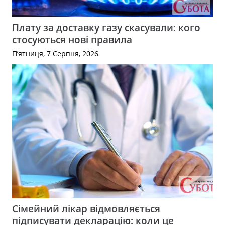
Плату за доставку газу скасували: кого
стосуються нові правила
П’ятниця, 7 Серпня, 2026
Сімейний лікар відмовляється
підписувати декларацію: коли це