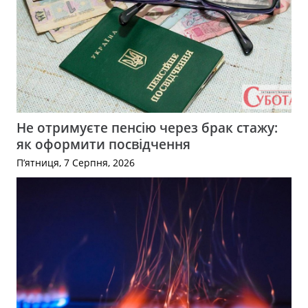
Не отримуєте пенсію через брак стажу:
як оформити посвідчення
П’ятниця, 7 Серпня, 2026