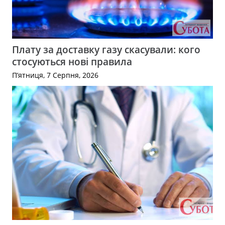
Плату за доставку газу скасували: кого
стосуються нові правила
П’ятниця, 7 Серпня, 2026