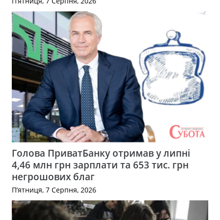
П’ятниця, 7 Серпня, 2026
Голова ПриватБанку отримав у липні
4,46 млн грн зарплати та 653 тис. грн
негрошових благ
П’ятниця, 7 Серпня, 2026