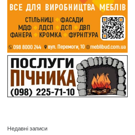
Недавні записи