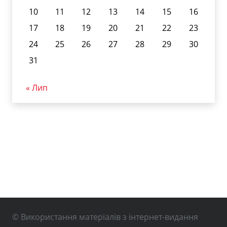
10
11
12
13
14
15
16
17
18
19
20
21
22
23
24
25
26
27
28
29
30
31
« Лип
© Використання матеріалів з інтернет-видання