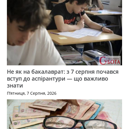
Не як на бакалаврат: з 7 серпня почався
вступ до аспірантури — що важливо
знати
П’ятниця, 7 Серпня, 2026