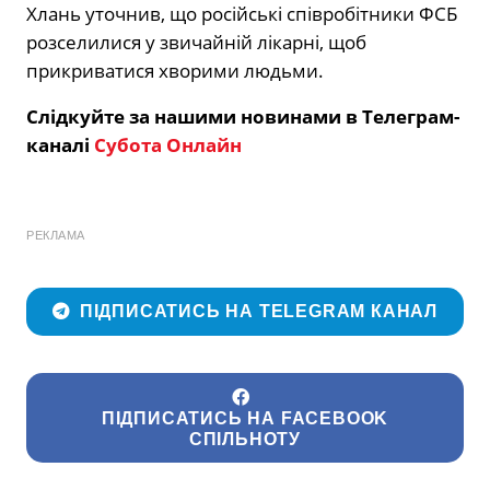
Хлань уточнив, що російські співробітники ФСБ
розселилися у звичайній лікарні, щоб
прикриватися хворими людьми.
Слідкуйте за нашими новинами в Телеграм-
каналі
Субота Онлайн
РЕКЛАМА
ПІДПИСАТИСЬ НА TELEGRAM КАНАЛ
ПІДПИСАТИСЬ НА FACEBOOK
СПІЛЬНОТУ