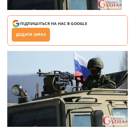
ПІДПИШІТЬСЯ НА НАС В GOOGLE
ДОДАТИ ЗАРАЗ