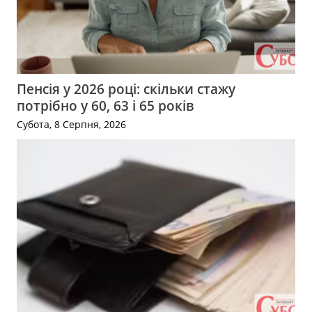
Пенсія у 2026 році: скільки стажу
потрібно у 60, 63 і 65 років
Субота, 8 Серпня, 2026