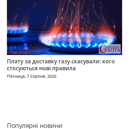
Плату за доставку газу скасували: кого
стосуються нові правила
П’ятниця, 7 Серпня, 2026
Популярні новини