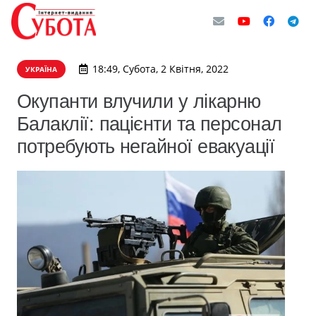
18:49, Субота, 2 Квітня, 2022
УКРАЇНА
Окупанти влучили у лікарню
Балаклії: пацієнти та персонал
потребують негайної евакуації