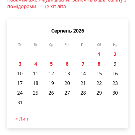
помідорами — це хіт літа
Серпень 2026
Пн
Вт
Ср
Чт
Пт
Сб
Нд
1
2
3
4
5
6
7
8
9
10
11
12
13
14
15
16
17
18
19
20
21
22
23
24
25
26
27
28
29
30
31
« Лип