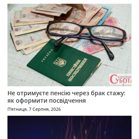
Не отримуєте пенсію через брак стажу:
як оформити посвідчення
П’ятниця, 7 Серпня, 2026