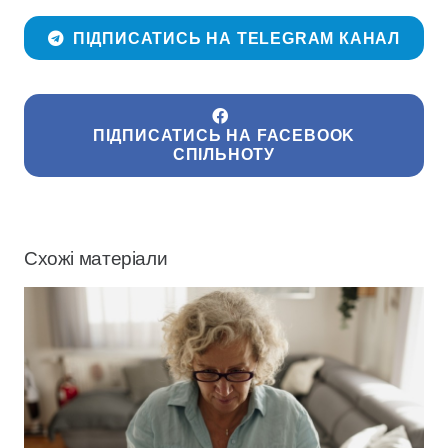
ПІДПИСАТИСЬ НА TELEGRAM КАНАЛ
ПІДПИСАТИСЬ НА FACEBOOK
СПІЛЬНОТУ
Схожі матеріали