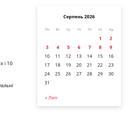
Серпень 2026
Пн
Вт
Ср
Чт
Пт
Сб
Нд
1
2
3
4
5
6
7
8
9
10
11
12
13
14
15
16
 і 10
17
18
19
20
21
22
23
24
25
26
27
28
29
30
31
альні
« Лип