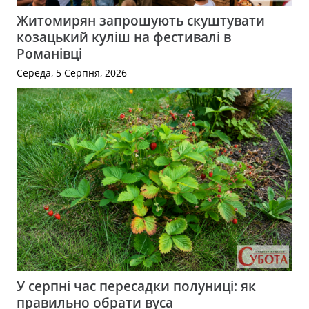
Житомирян запрошують скуштувати
козацький куліш на фестивалі в
Романівці
Середа, 5 Серпня, 2026
У серпні час пересадки полуниці: як
правильно обрати вуса