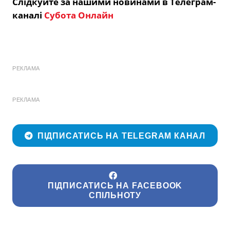
Слідкуйте за нашими новинами в Телеграм-
каналі
Субота Онлайн
РЕКЛАМА
РЕКЛАМА
ПІДПИСАТИСЬ НА TELEGRAM КАНАЛ
ПІДПИСАТИСЬ НА FACEBOOK
СПІЛЬНОТУ