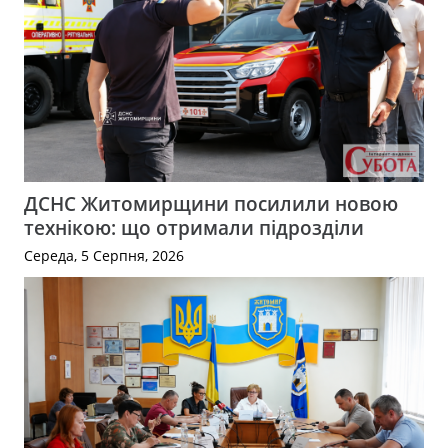
ДСНС Житомирщини посилили новою
технікою: що отримали підрозділи
Середа, 5 Серпня, 2026