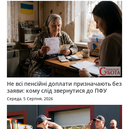
Не всі пенсійні доплати призначають без
заяви: кому слід звернутися до ПФУ
Середа, 5 Серпня, 2026