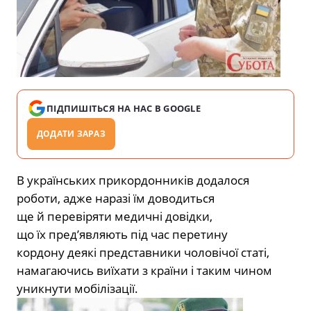
ПІДПИШІТЬСЯ НА НАС В GOOGLE
ДОДАТИ ЗАРАЗ
В українських прикордонників додалося
роботи, адже наразі їм доводиться
ще й перевіряти медичні довідки,
що їх пред’являють під час перетину
кордону деякі представники чоловічої статі,
намагаючись виїхати з країни і таким чином
уникнути мобілізації.