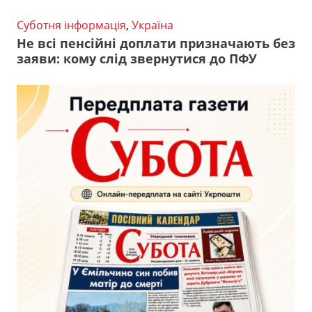
Суботня інформація
,
Україна
Не всі пенсійні доплати призначають без
заяви: кому слід звернутися до ПФУ