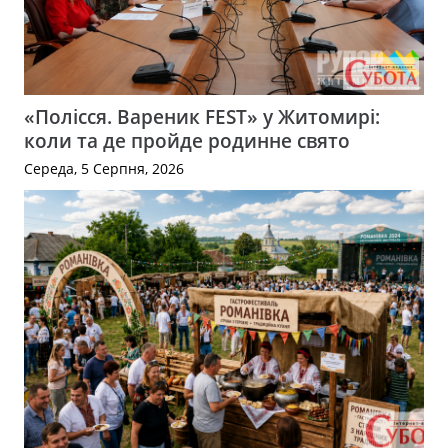
«Полісся. Вареник FEST» у Житомирі:
коли та де пройде родинне свято
Середа, 5 Серпня, 2026