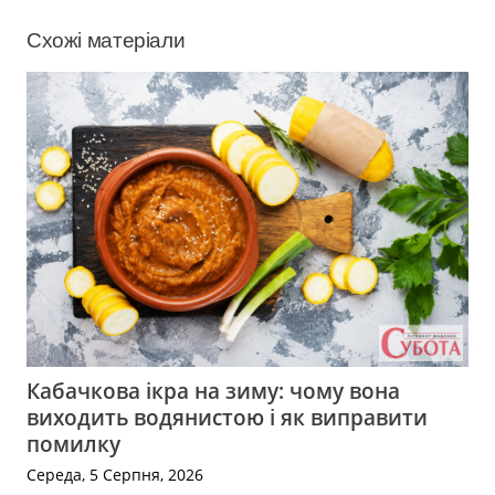
Схожі матеріали
Кабачкова ікра на зиму: чому вона
виходить водянистою і як виправити
помилку
Середа, 5 Серпня, 2026