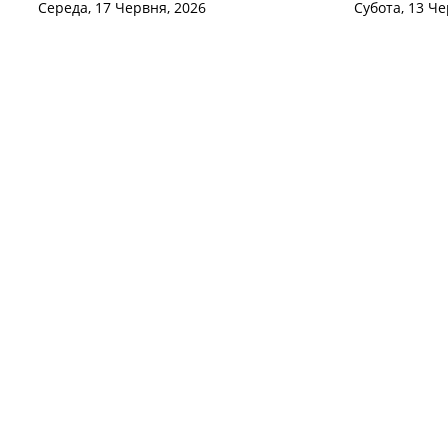
Середа, 17 Червня, 2026
Субота, 13 Че