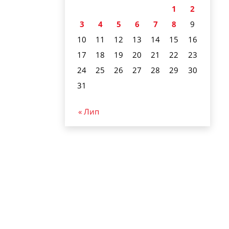
1
2
3
4
5
6
7
8
9
10
11
12
13
14
15
16
17
18
19
20
21
22
23
24
25
26
27
28
29
30
31
« Лип