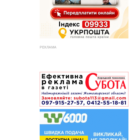
РЕКЛАМА