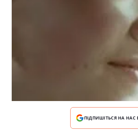
ПІДПИШІТЬСЯ НА НАС 