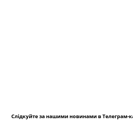
Слідкуйте за нашими новинами в Телеграм-к