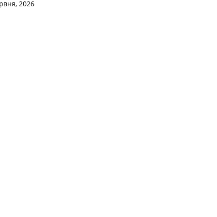
рвня, 2026