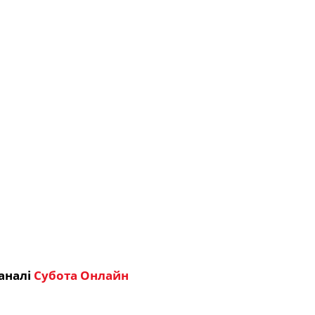
аналі
Субота Онлайн