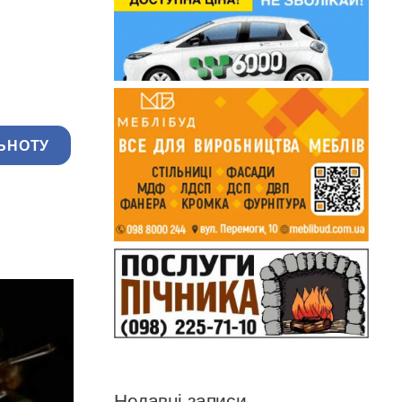
ЬНОТУ
Недавні записи