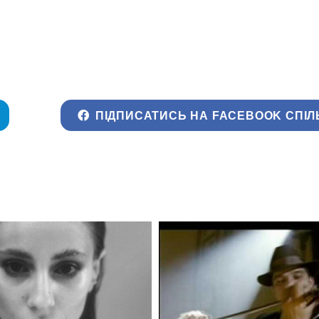
ПІДПИСАТИСЬ НА FACEBOOK СПІЛ