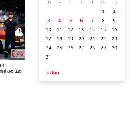
Пн
Вт
Ср
Чт
Пт
Сб
Нд
1
2
3
4
5
6
7
8
9
10
11
12
13
14
15
16
17
18
19
20
21
22
23
24
25
26
27
28
29
30
31
ни
хніки: що
« Лип