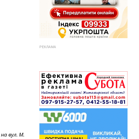
РЕКЛАМА
на вул. М.