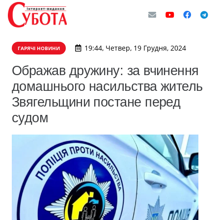
19:44, Четвер, 19 Грудня, 2024
ГАРЯЧІ НОВИНИ
Ображав дружину: за вчинення
домашнього насильства житель
Звягельщини постане перед
судом