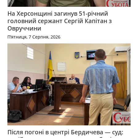
На Херсонщині загинув 51-річний
головний сержант Сергій Капітан з
Овруччини
П’ятниця, 7 Серпня, 2026
Після погоні в центрі Бердичева — суд: