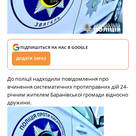
ПІДПИШІТЬСЯ НА НАС В GOOGLE
ДОДАТИ ЗАРАЗ
До поліції надходили повідомлення про
вчинення систематичних протиправних дій 24-
річним жителем Баранівської громади відносно
дружини.