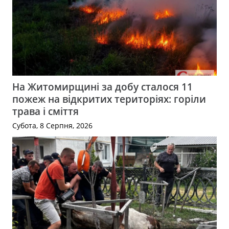
На Житомирщині за добу сталося 11
пожеж на відкритих територіях: горіли
трава і сміття
Субота, 8 Серпня, 2026