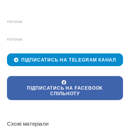
РЕКЛАМА
РЕКЛАМА
ПІДПИСАТИСЬ НА TELEGRAM КАНАЛ
ПІДПИСАТИСЬ НА FACEBOOK
СПІЛЬНОТУ
Схожі матеріали