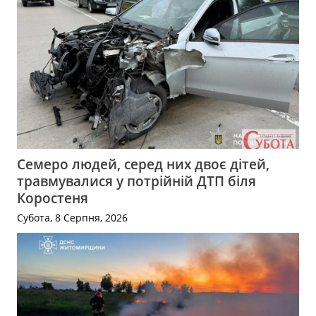
Семеро людей, серед них двоє дітей,
травмувалися у потрійній ДТП біля
Коростеня
Субота, 8 Серпня, 2026