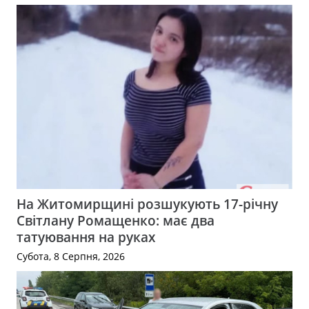
На Житомирщині розшукують 17-річну
Світлану Ромащенко: має два
татуювання на руках
Субота, 8 Серпня, 2026