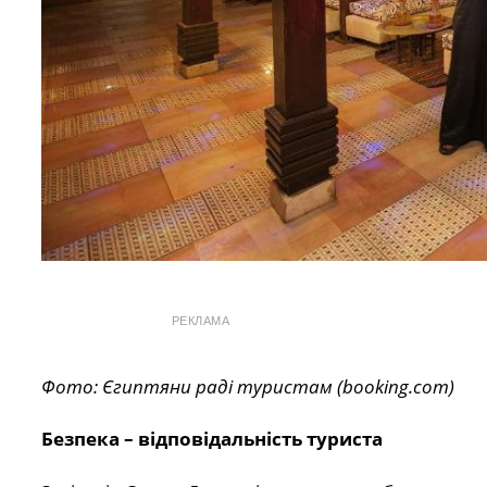
РЕКЛАМА
Фото: Єгиптяни раді туристам (booking.com)
Безпека – відповідальність туриста