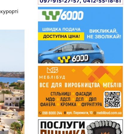
 курорті