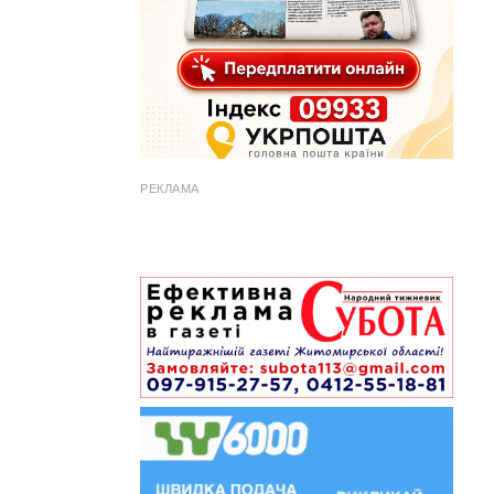
РЕКЛАМА