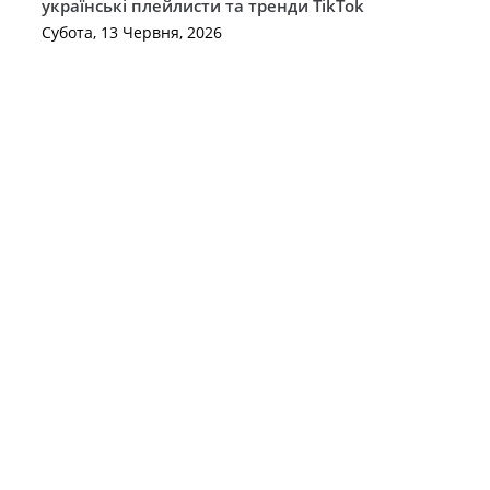
українські плейлисти та тренди TikTok
Субота, 13 Червня, 2026