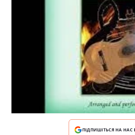
ПІДПИШІТЬСЯ НА НАС 