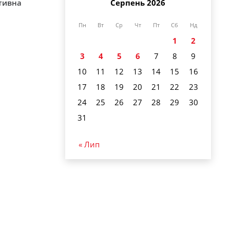
ативна
Серпень 2026
Пн
Вт
Ср
Чт
Пт
Сб
Нд
1
2
3
4
5
6
7
8
9
10
11
12
13
14
15
16
17
18
19
20
21
22
23
24
25
26
27
28
29
30
31
« Лип