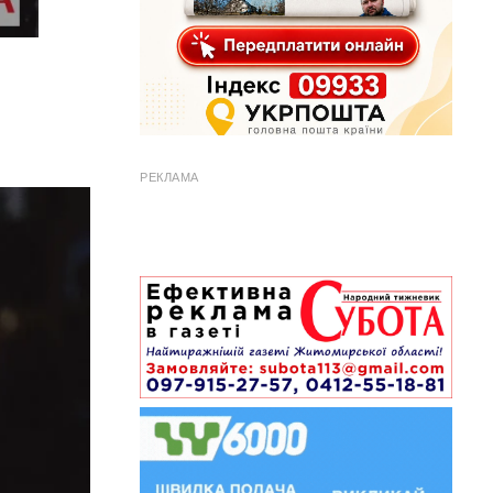
РЕКЛАМА