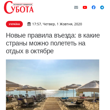
17:57, Четвер, 1 Жовтня, 2020
УКРАЇНА
Новые правила въезда: в какие
страны можно полететь на
отдых в октябре