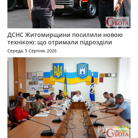
ДСНС Житомирщини посилили новою
технікою: що отримали підрозділи
Середа, 5 Серпня, 2026