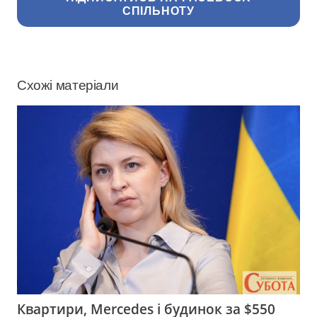
СПІЛЬНОТУ
Схожі матеріали
Квартири, Mercedes і будинок за $550