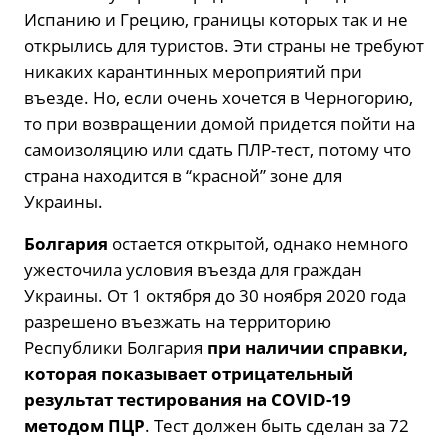
Испанию и Грецию, границы которых так и не
открылись для туристов. Эти страны не требуют
никаких карантинных мероприятий при
въезде. Но, если очень хочется в Черногорию,
то при возвращении домой придется пойти на
самоизоляцию или сдать ПЛР-тест, потому что
страна находится в “красной” зоне для
Украины.
Болгария
остается открытой, однако немного
ужесточила условия въезда для граждан
Украины. От 1 октября до 30 ноября 2020 года
разрешено въезжать на территорию
Республики Болгария
при наличии справки,
которая показывает отрицательный
результат тестирования на COVID-19
методом ПЦР
. Тест должен быть сделан за 72