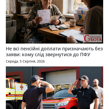
Не всі пенсійні доплати призначають без
заяви: кому слід звернутися до ПФУ
Середа, 5 Серпня, 2026