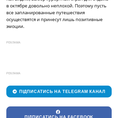
в октябре довольно неплохой. Поэтому пусть
все запланированные путешествия
осуществятся и принесут лишь позитивные
эмоции.
РЕКЛАМА
РЕКЛАМА
ПІДПИСАТИСЬ НА TELEGRAM КАНАЛ
ПІДПИСАТИСЬ НА FACEBOOK