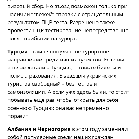
визовый сбор. Но въезд возможен только при
наличии “свежей” справки с отрицательным
результатом ПЦР-теста. Разрешено также
провести ПЦР-тестирование непосредственно
после прибытия на курорт.
Турция
– самое популярное курортное
направление среди наших туристов. Если вы
еще не летали в Турцию, готовьте билеты и
полис страхования. Въезд для украинских
туристов свободный – без тестов и
самоизоляции. А если уже здесь были, то стоит
побывать еще раз, чтобы открыть для себя
осеннюю Турцию: она вас непременно
поразит.
Албания и Черногория
в этом году заменили
собой популярные среди наших граждан