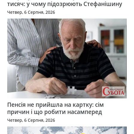
тисяч: у чому підозрюють Стефанішину
Четвер, 6 Серпня, 2026
Пенсія не прийшла на картку: сім
причин і що робити насамперед
Четвер, 6 Серпня, 2026