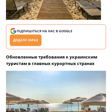
ПІДПИШІТЬСЯ НА НАС В GOOGLE
ДОДАТИ ЗАРАЗ
Обновленные требования к украинским
туристам в главных курортных странах