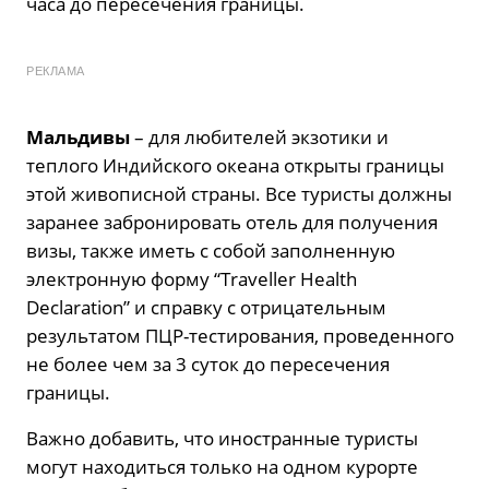
часа до пересечения границы.
РЕКЛАМА
Мальдивы
– для любителей экзотики и
теплого Индийского океана открыты границы
этой живописной страны. Все туристы должны
заранее забронировать отель для получения
визы, также иметь с собой заполненную
электронную форму “Traveller Health
Declaration” и справку с отрицательным
результатом ПЦР-тестирования, проведенного
не более чем за 3 суток до пересечения
границы.
Важно добавить, что иностранные туристы
могут находиться только на одном курорте