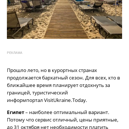
РЕКЛАМА
Прошло лето, но в курортных странах
продолжается бархатный сезон. Для всех, кто в
ближайшее время планирует отдохнуть за
границей, туристический
информпортал VisitUkraine.Today.
Египет
– наиболее оптимальный вариант.
Потому что сервис отличный, цены приятные,
до 31 октября нет необходимости платить