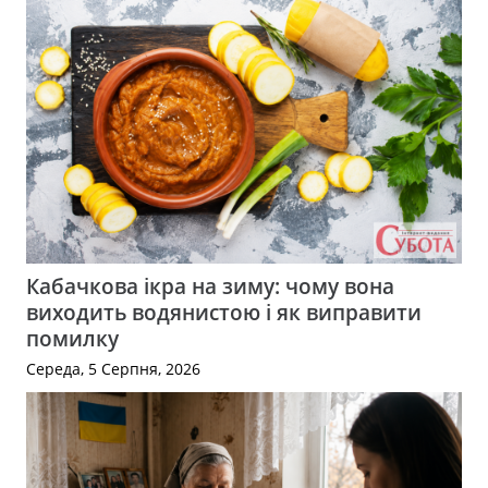
Кабачкова ікра на зиму: чому вона
виходить водянистою і як виправити
помилку
Середа, 5 Серпня, 2026