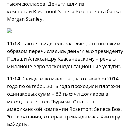
тысяч долларов. Деньги шли из
компании Rosemont Seneca Boa на счета банка
Morgan Stanley.
11:18
Также свидетель заявляет, что похожим
образом перечислялись деньги экс-президенту
Польши Александру Квасьневскому – речь о
миллионе евро за “консультационные услуги”.
11:14
Свидетелю известно, что с ноября 2014
года по октябрь 2015 года проходили платежи
одинаковых сумм – 83 тысячи долларов в
месяц – со счетов “Буризмы” на счет
американской компании Rosemont Seneca Boa.
Это компания, которая принадлежала Хантеру
Байдену.