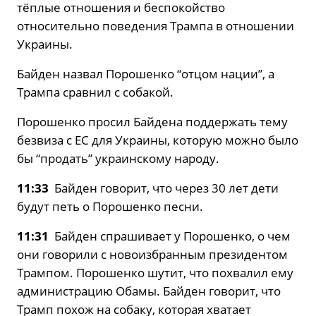
тёплые отношения и беспокойство
относительно поведения Трампа в отношении
Украины.
Байден назвал Порошенко “отцом нации”, а
Трампа сравнил с собакой.
Порошенко просил Байдена поддержать тему
безвиза с ЕС для Украины, которую можно было
бы “продать” украинскому народу.
11:33
Байден говорит, что через 30 лет дети
будут петь о Порошенко песни.
11:31
Байден спрашивает у Порошенко, о чем
они говорили с новоизбранным президентом
Трампом. Порошенко шутит, что похвалил ему
администрацию Обамы. Байден говорит, что
Трамп похож на собаку, которая хватает