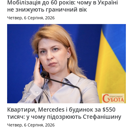
Мобілізація до 60 років: чому в Україні
не знижують граничний вік
Четвер, 6 Серпня, 2026
Квартири, Mercedes і будинок за $550
тисяч: у чому підозрюють Стефанішину
Четвер, 6 Серпня, 2026