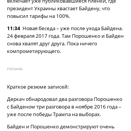
включает уже публиковавшиеся пленки, где
президент Украины хвастает Байдену, что
повысил тарифы на 100%.
11:34
Новая беседа – уже после ухода Байдена.
24 февраля 2017 года. Там Порошенко и Байден
снова хвалят друг друга. Пока ничего
компрометирующего.
РЕКЛАМА
Краткое резюме записей:
Деркач обнародовал два разговора Порошенко
с Байденом три разговора в ноябре 2016 года –
уже после победы Трампа на выборах.
Байден и Порошенко демонстрируют очень