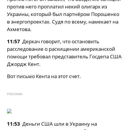
против него проплатил некий олигарх из
Украины, который был партнёром Порошенко
в энергопроектах. Судя по всему, намекает на
Ахметова.
11:57
Деркач говорит, что остановить
расследование о расхищении американской
помощи требовал представитель Госдепа США
Джордж Кент.
Вот письмо Кента на этот счет.
РЕКЛАМА
11:53
Деньги США шли в Украину на