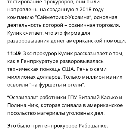
тестирование прокуроров, они были
направлены на созданную в 2018 году
компанию “Сайметрикс-Украина”, основная
деятельность которой – розничная торговля.
Кулик считает, что это фирма для
разворовывания денег американской помощи.
11:49
Экс-прокурор Кулик рассказывает о том,
как в Генпркуратуре разворовывалась
техническая помощь США. Речь о семи
миллионах долларов. Только миллион из них
освоили “на фуршеты и отели”.
“Осваивали” работники ГПУ Виталий Касько и
Полина Чиж, которая сливала в американское
посольство материалы уголовных дел.
Это было при генпрокуроре Рябошапке.