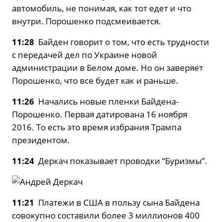
автомобиль, не понимая, как тот едет и что
внутри. Порошенко подсмеивается.
11:28
Байден говорит о том, что есть трудности
с передачей дел по Украине новой
администрации в Белом доме. Но он заверяет
Порошенко, что все будет как и раньше.
11:26
Начались новые пленки Байдена-
Порошенко. Первая датирована 16 ноября
2016. То есть это время избрания Трампа
президентом.
11:24
Деркач показывает проводки “Буризмы”.
11:21
Платежи в США в пользу сына Байдена
совокупно составили более 3 миллионов 400