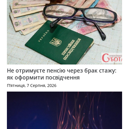
Не отримуєте пенсію через брак стажу:
як оформити посвідчення
П’ятниця, 7 Серпня, 2026