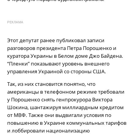
РЕКЛАМА
Этот депутат ранее публиковал записи
разговоров президента Петра Порошенко и
куратора Украины в Белом доме Джо Байдена.
“Пленки” показывают уровень внешнего
управления Украиной со стороны США.
Так, из них становится понятно, что
американцы в телефонном режиме требовали
у Порошенко снять генпрокурора Виктора
Шокина, шантажируя миллиардным кредитом
от МВФ. Также они выдвигали условия по
повышению в Украине коммунальных тарифов
и лоббировали национализацию