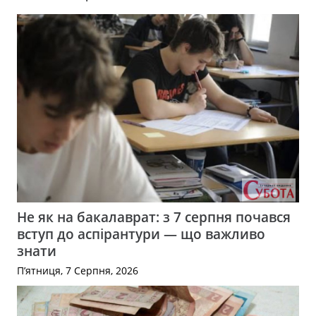
Не як на бакалаврат: з 7 серпня почався
вступ до аспірантури — що важливо
знати
П’ятниця, 7 Серпня, 2026