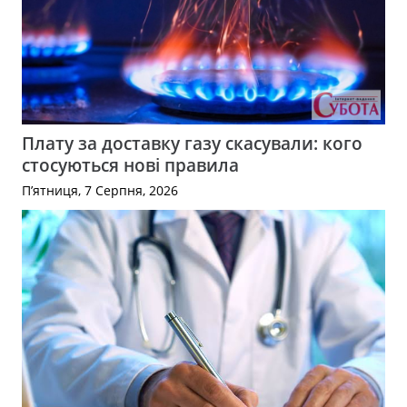
Плату за доставку газу скасували: кого
стосуються нові правила
П’ятниця, 7 Серпня, 2026