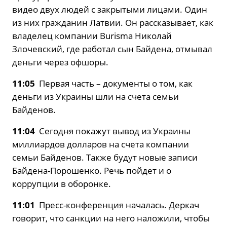
видео двух людей с закрытыми лицами. Один
из них гражданин Латвии. Он рассказывает, как
владелец компании Burisma Николай
Злочевский, где работал сын Байдена, отмывал
деньги через офшоры.
11:05
Первая часть – документы о том, как
деньги из Украины шли на счета семьи
Байденов.
11:04
Сегодня покажут вывод из Украины
миллиардов долларов на счета компании
семьи Байденов. Также будут новые записи
Байдена-Порошенко. Речь пойдет и о
коррупции в оборонке.
11:01
Пресс-конференция началась. Деркач
говорит, что санкции на него наложили, чтобы