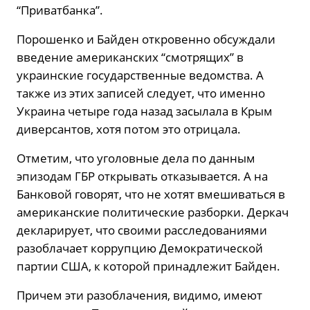
“Приватбанка”.
Порошенко и Байден откровенно обсуждали
введение американских “смотрящих” в
украинские государственные ведомства. А
также из этих записей следует, что именно
Украина четыре года назад засылала в Крым
диверсантов, хотя потом это отрицала.
Отметим, что уголовные дела по данным
эпизодам ГБР открывать отказывается. А на
Банковой говорят, что не хотят вмешиваться в
американские политические разборки. Деркач
декларирует, что своими расследованиями
разоблачает коррупцию Демократической
партии США, к которой принадлежит Байден.
Причем эти разоблачения, видимо, имеют