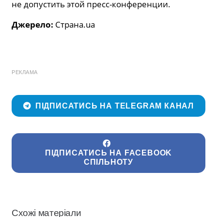
не допустить этой пресс-конференции.
Джерело:
Страна.ua
РЕКЛАМА
ПІДПИСАТИСЬ НА TELEGRAM КАНАЛ
ПІДПИСАТИСЬ НА FACEBOOK
СПІЛЬНОТУ
Схожі матеріали