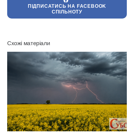
ПІДПИСАТИСЬ НА FACEBOOK
СПІЛЬНОТУ
Схожі матеріали