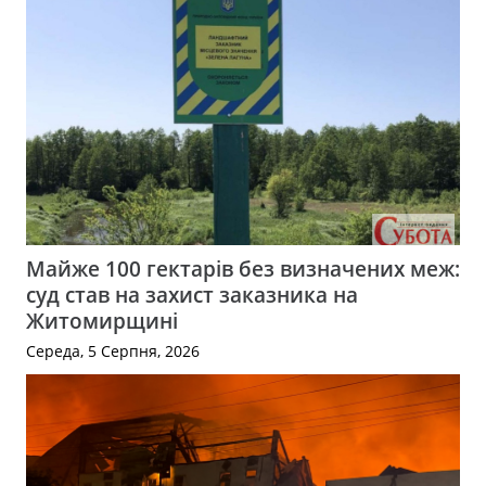
Майже 100 гектарів без визначених меж:
суд став на захист заказника на
Житомирщині
Середа, 5 Серпня, 2026