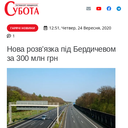
12:51, Четвер, 24 Вересня, 2020
ГАРЯЧІ НОВИНИ
коментар
1
Нова розв’язка під Бердичевом
за 300 млн грн