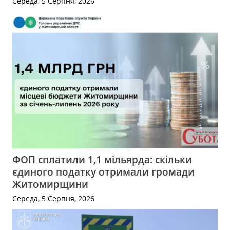
Середа, 5 Серпня, 2026
ФОП сплатили 1,1 мільярда: скільки
єдиного податку отримали громади
Житомирщини
Середа, 5 Серпня, 2026