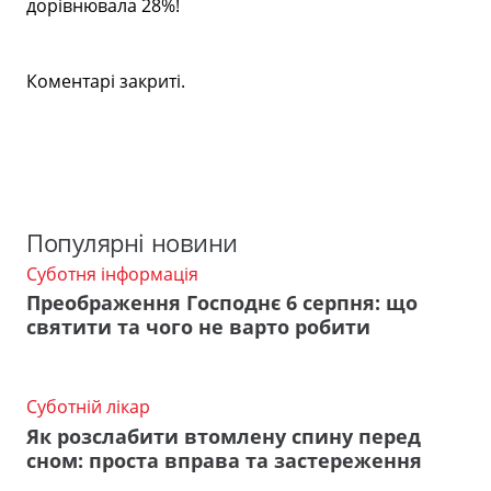
дорівнювала 28%!
Коментарі закриті.
Популярні новини
Суботня інформація
Преображення Господнє 6 серпня: що
святити та чого не варто робити
Суботній лікар
Як розслабити втомлену спину перед
сном: проста вправа та застереження