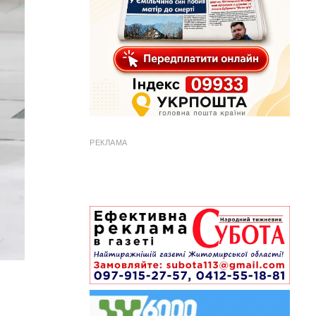
РЕКЛАМА