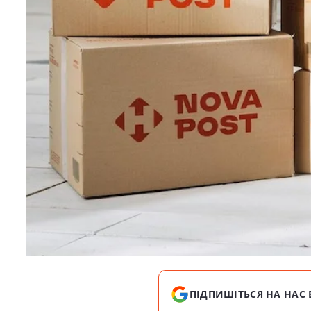
ПІДПИШІТЬСЯ НА НАС 