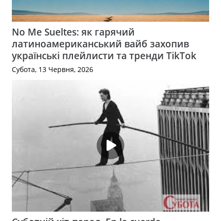
No Me Sueltes: як гарячий
латиноамериканський вайб захопив
українські плейлисти та тренди TikTok
Субота, 13 Червня, 2026