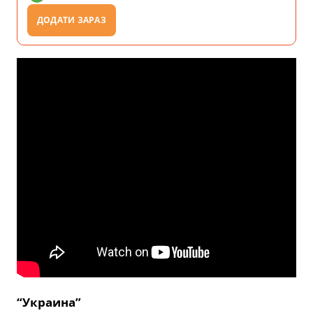
ДОДАТИ ЗАРАЗ
“Украина”