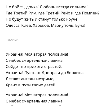
Не бойся , дочка! Любовь всегда сильнее!
Где Третий Рим, где Третий Рейх и где Помпеи?
Но будут жить и станут только круче
Одесса, Киев, Харьков, Мариуполь, Буча!
РЕКЛАМА
Украина! Моя вторая половина!
С небес смертельная лавина
Сойдет по прихоти страстей.
Украина! Пусть от Днепра и до Берлина
Летают ангелы незримо,
Храня в пути твоих детей.
Украина! Моя вторая половина!
С небес смертельная лавина