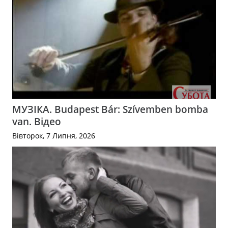
МУЗІКА. Budapest Bár: Szívemben bomba
van. Відео
Вівторок, 7 Липня, 2026