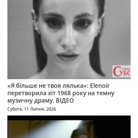
«Я більше не твоя лялька»: Elenoir
перетворила хіт 1968 року на темну
музичну драму. ВІДЕО
Субота, 11 Липня, 2026