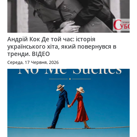
Андрій Кок Де той час: історія
українського хіта, який повернувся в
тренди. ВІДЕО
Середа, 17 Червня, 2026