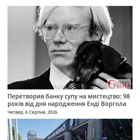
Перетворив банку супу на мистецтво: 98
років від дня народження Енді Воргола
Четвер, 6 Серпня, 2026