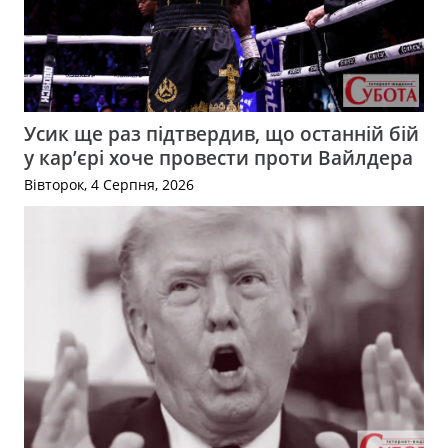
Усик ще раз підтвердив, що останній бій
у кар’єрі хоче провести проти Вайлдера
Вівторок, 4 Серпня, 2026