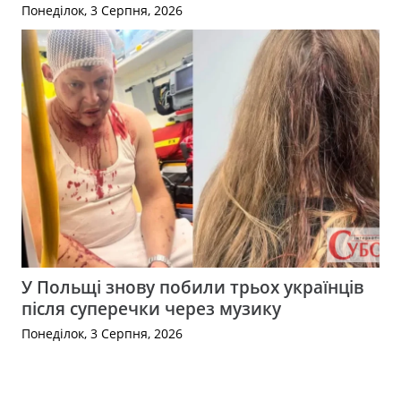
Понеділок, 3 Серпня, 2026
У Польщі знову побили трьох українців
після суперечки через музику
Понеділок, 3 Серпня, 2026