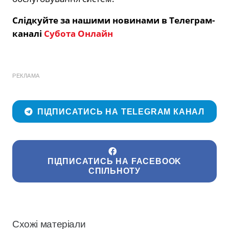
Слідкуйте за нашими новинами в Телеграм-
каналі
Субота Онлайн
РЕКЛАМА
ПІДПИСАТИСЬ НА TELEGRAM КАНАЛ
ПІДПИСАТИСЬ НА FACEBOOK
СПІЛЬНОТУ
Схожі матеріали