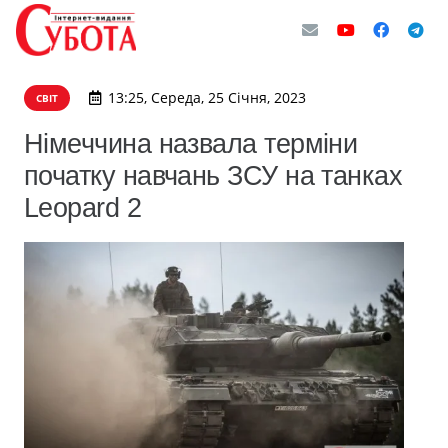
13:25, Середа, 25 Січня, 2023
СВІТ
Німеччина назвала терміни
початку навчань ЗСУ на танках
Leopard 2