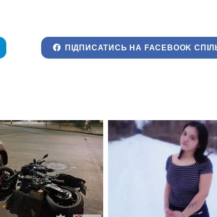
ПІДПИСАТИСЬ НА FACEBOOK СПІЛ