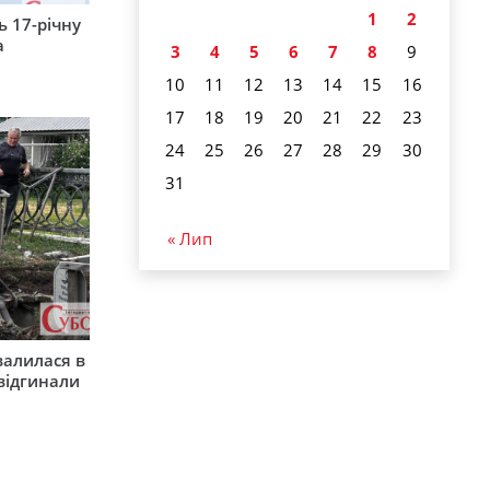
1
2
 17-річну
а
3
4
5
6
7
8
9
10
11
12
13
14
15
16
17
18
19
20
21
22
23
24
25
26
27
28
29
30
31
« Лип
валилася в
 відгинали