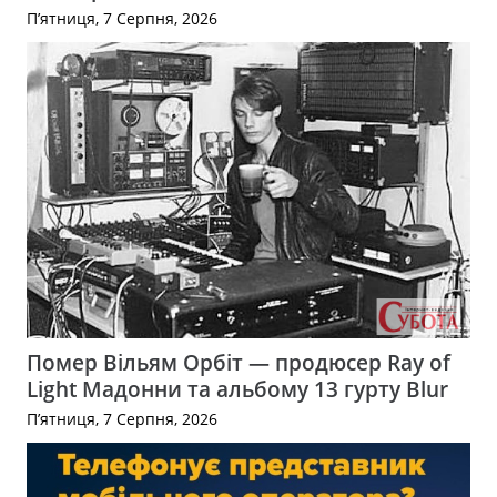
П’ятниця, 7 Серпня, 2026
Помер Вільям Орбіт — продюсер Ray of
Light Мадонни та альбому 13 гурту Blur
П’ятниця, 7 Серпня, 2026