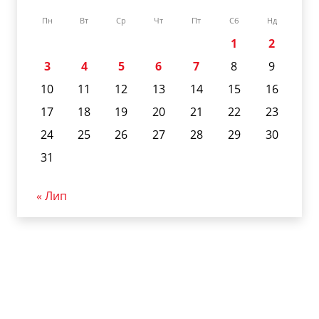
Пн
Вт
Ср
Чт
Пт
Сб
Нд
1
2
3
4
5
6
7
8
9
10
11
12
13
14
15
16
17
18
19
20
21
22
23
24
25
26
27
28
29
30
31
« Лип