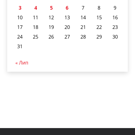
3
4
5
6
7
8
9
10
11
12
13
14
15
16
17
18
19
20
21
22
23
24
25
26
27
28
29
30
31
« Лип