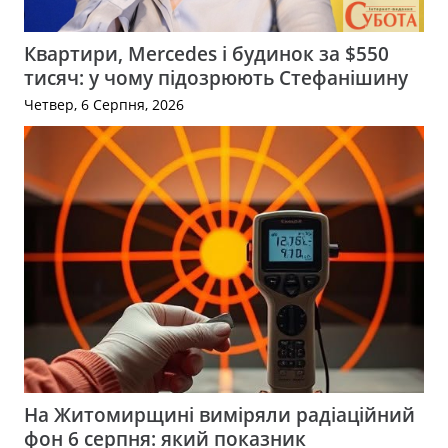
Квартири, Mercedes і будинок за $550
тисяч: у чому підозрюють Стефанішину
Четвер, 6 Серпня, 2026
На Житомирщині виміряли радіаційний
фон 6 серпня: який показник