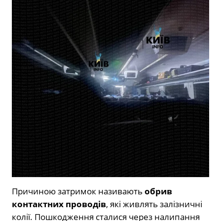
Причиною затримок називають
обрив
контактних проводів
, які живлять залізничні
колії. Пошкодження сталися через налипання