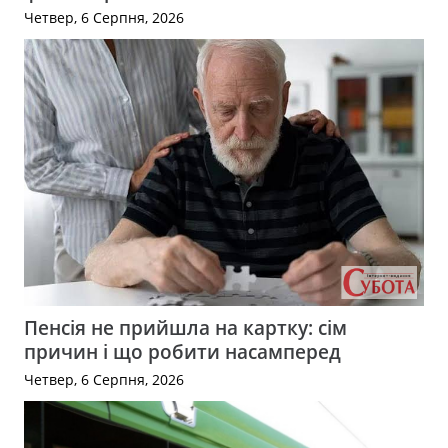
Четвер, 6 Серпня, 2026
Пенсія не прийшла на картку: сім
причин і що робити насамперед
Четвер, 6 Серпня, 2026