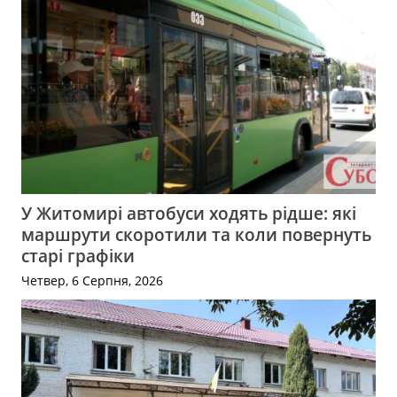
У Житомирі автобуси ходять рідше: які
маршрути скоротили та коли повернуть
старі графіки
Четвер, 6 Серпня, 2026