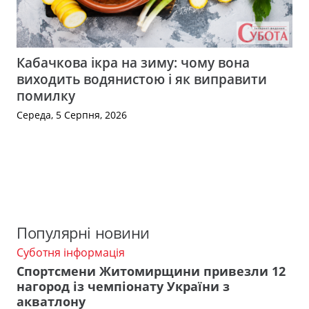
Кабачкова ікра на зиму: чому вона
виходить водянистою і як виправити
помилку
Середа, 5 Серпня, 2026
Популярні новини
Суботня інформація
Спортсмени Житомирщини привезли 12
нагород із чемпіонату України з
акватлону