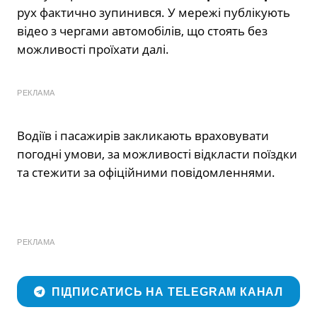
рух фактично зупинився. У мережі публікують
відео з чергами автомобілів, що стоять без
можливості проїхати далі.
РЕКЛАМА
Водіїв і пасажирів закликають враховувати
погодні умови, за можливості відкласти поїздки
та стежити за офіційними повідомленнями.
РЕКЛАМА
ПІДПИСАТИСЬ НА TELEGRAM КАНАЛ