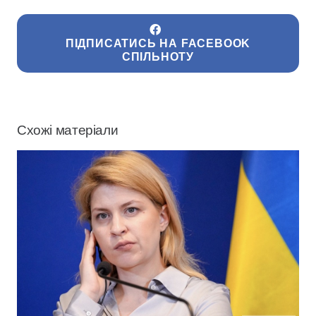
ПІДПИСАТИСЬ НА FACEBOOK
СПІЛЬНОТУ
Схожі матеріали