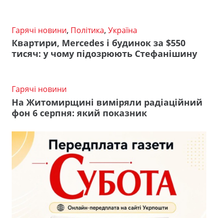
Гарячі новини
,
Політика
,
Україна
Квартири, Mercedes і будинок за $550
тисяч: у чому підозрюють Стефанішину
Гарячі новини
На Житомирщині виміряли радіаційний
фон 6 серпня: який показник