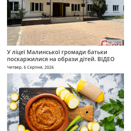
У ліцеї Малинської громади батьки
поскаржилися на образи дітей. ВІДЕО
Четвер, 6 Серпня, 2026