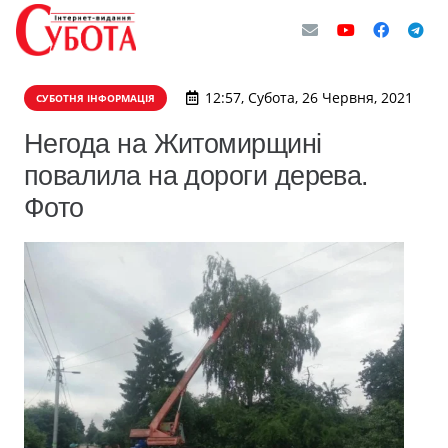
12:57, Субота, 26 Червня, 2021
СУБОТНЯ ІНФОРМАЦІЯ
Негода на Житомирщині
повалила на дороги дерева.
Фото