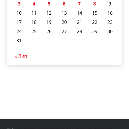
3
4
5
6
7
8
9
10
11
12
13
14
15
16
17
18
19
20
21
22
23
24
25
26
27
28
29
30
31
« Лип