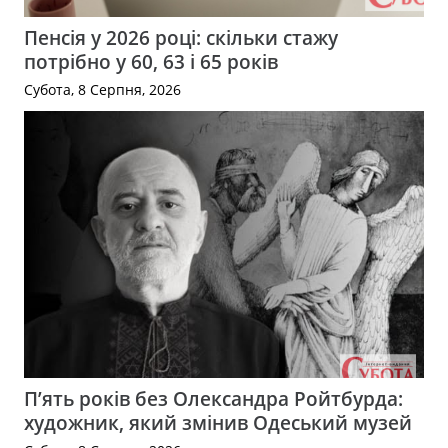
Пенсія у 2026 році: скільки стажу
потрібно у 60, 63 і 65 років
Субота, 8 Серпня, 2026
П’ять років без Олександра Ройтбурда:
художник, який змінив Одеський музей