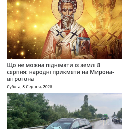
Що не можна піднімати із землі 8
серпня: народні прикмети на Мирона-
вітрогона
Субота, 8 Серпня, 2026