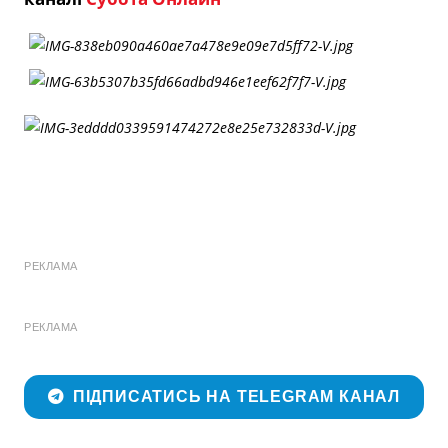
РЕКЛАМА
РЕКЛАМА
ПІДПИСАТИСЬ НА TELEGRAM КАНАЛ