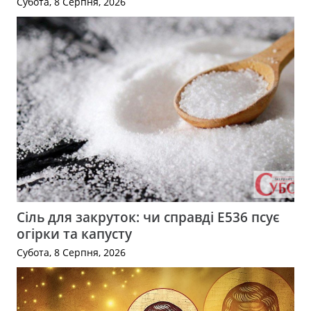
Субота, 8 Серпня, 2026
Сіль для закруток: чи справді Е536 псує
огірки та капусту
Субота, 8 Серпня, 2026