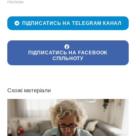
РЕКЛАМА
ПІДПИСАТИСЬ НА TELEGRAM КАНАЛ
ПІДПИСАТИСЬ НА FACEBOOK
СПІЛЬНОТУ
Схожі матеріали