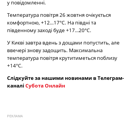
у повідомленні.
Температура повітря 26 жовтня очікується
комфортною, +12…17°C. На півдні та
південному заході буде +17…20°C.
У Києві завтра вдень з дощами попустить, але
ввечері знову задощить. Максимальна
температура повітря крутитиметься поблизу
+14°C.
Слідкуйте за нашими новинами в Телеграм-
каналі
Субота Онлайн
РЕКЛАМА