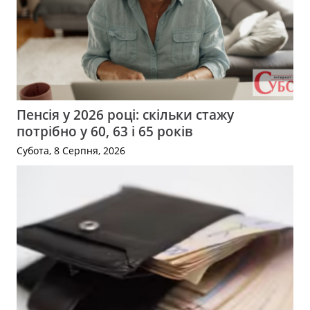
Пенсія у 2026 році: скільки стажу
потрібно у 60, 63 і 65 років
Субота, 8 Серпня, 2026