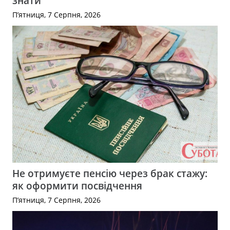
знати
П’ятниця, 7 Серпня, 2026
Не отримуєте пенсію через брак стажу:
як оформити посвідчення
П’ятниця, 7 Серпня, 2026