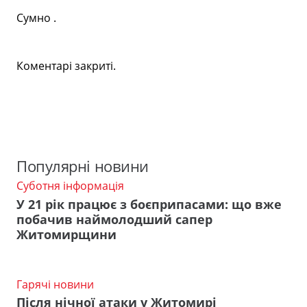
Сумно .
Коментарі закриті.
Популярні новини
Суботня інформація
У 21 рік працює з боєприпасами: що вже
побачив наймолодший сапер
Житомирщини
Гарячі новини
Після нічної атаки у Житомирі