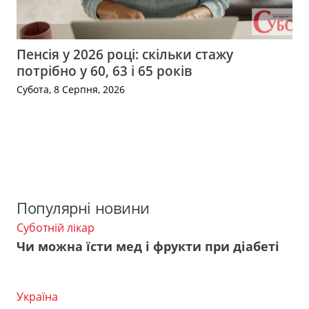
Пенсія у 2026 році: скільки стажу
потрібно у 60, 63 і 65 років
Субота, 8 Серпня, 2026
Популярні новини
Суботній лікар
Чи можна їсти мед і фрукти при діабеті
Україна