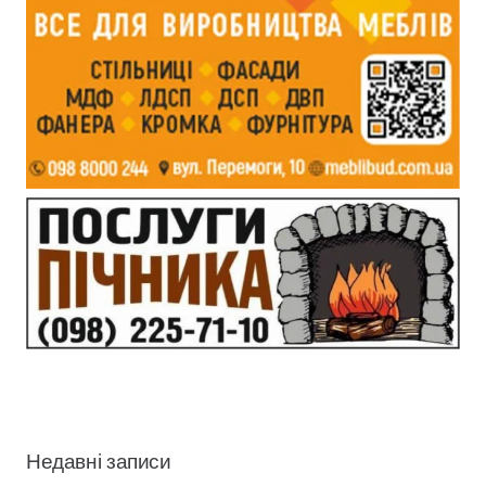
Недавні записи