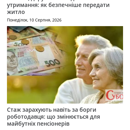
утримання: як безпечніше передати
житло
Понеділок, 10 Серпня, 2026
Стаж зарахують навіть за борги
роботодавця: що змінюється для
майбутніх пенсіонерів