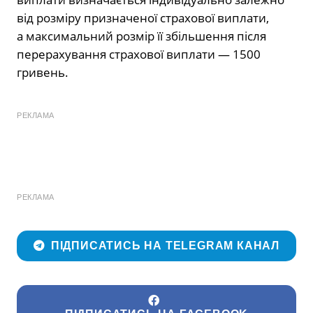
від розміру призначеної страхової виплати,
а максимальний розмір її збільшення після
перерахування страхової виплати — 1500
гривень.
РЕКЛАМА
РЕКЛАМА
ПІДПИСАТИСЬ НА TELEGRAM КАНАЛ