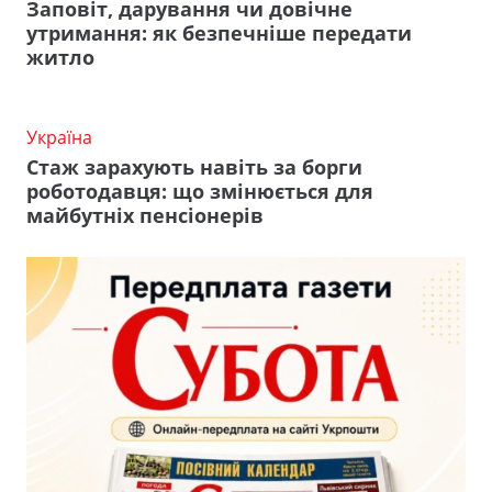
Заповіт, дарування чи довічне
утримання: як безпечніше передати
житло
Україна
Стаж зарахують навіть за борги
роботодавця: що змінюється для
майбутніх пенсіонерів