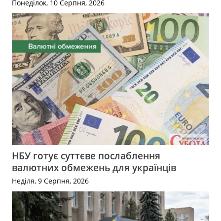
Понеділок, 10 Серпня, 2026
НБУ готує суттєве послаблення
валютних обмежень для українців
Неділя, 9 Серпня, 2026