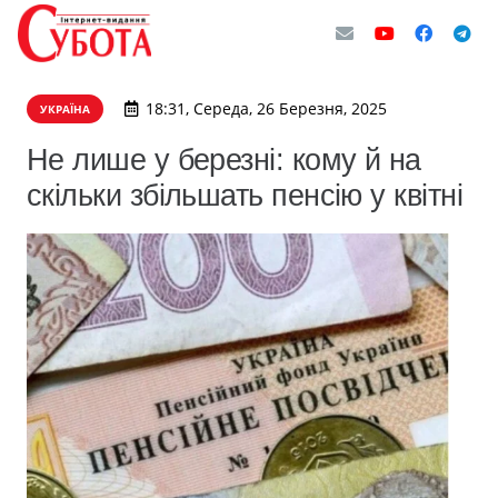
18:31, Середа, 26 Березня, 2025
УКРАЇНА
Не лише у березні: кому й на
скільки збільшать пенсію у квітні