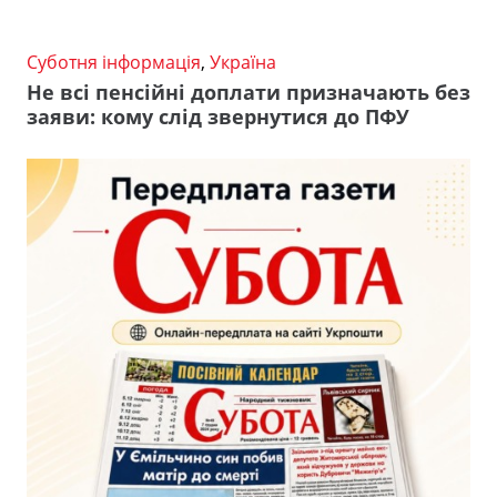
Суботня інформація
,
Україна
Не всі пенсійні доплати призначають без
заяви: кому слід звернутися до ПФУ