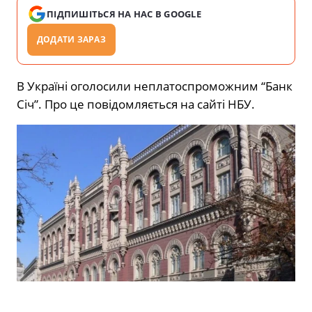
ПІДПИШІТЬСЯ НА НАС В GOOGLE
ДОДАТИ ЗАРАЗ
В Україні оголосили неплатоспроможним “Банк
Січ”. Про це повідомляється на сайті НБУ.