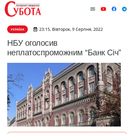
23:15, Вівторок, 9 Серпня, 2022
УКРАЇНА
НБУ оголосив
неплатоспроможним “Банк Січ”