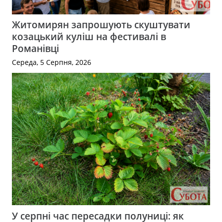
Житомирян запрошують скуштувати
козацький куліш на фестивалі в
Романівці
Середа, 5 Серпня, 2026
У серпні час пересадки полуниці: як