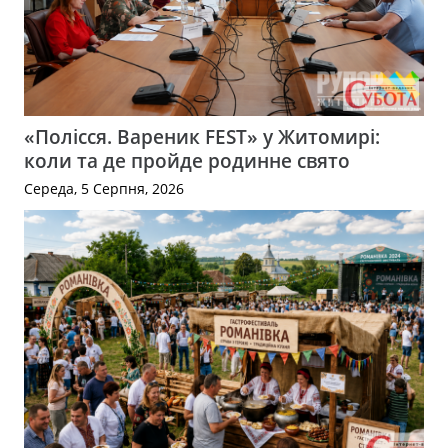
«Полісся. Вареник FEST» у Житомирі:
коли та де пройде родинне свято
Середа, 5 Серпня, 2026