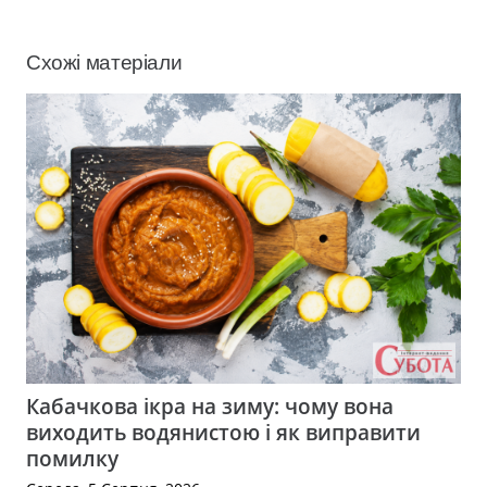
Схожі матеріали
Кабачкова ікра на зиму: чому вона
виходить водянистою і як виправити
помилку