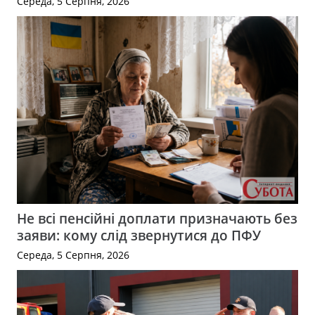
Середа, 5 Серпня, 2026
Не всі пенсійні доплати призначають без
заяви: кому слід звернутися до ПФУ
Середа, 5 Серпня, 2026