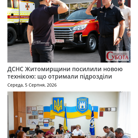
ДСНС Житомирщини посилили новою
технікою: що отримали підрозділи
Середа, 5 Серпня, 2026