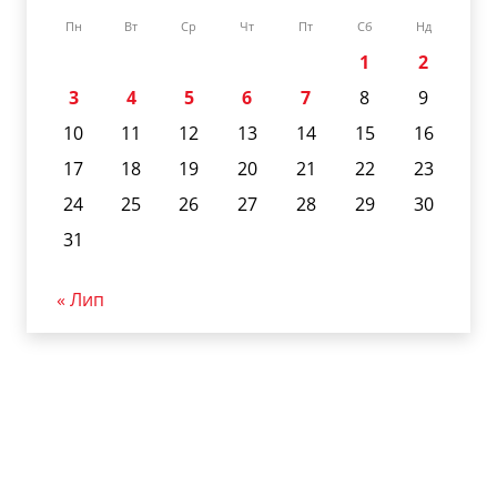
Пн
Вт
Ср
Чт
Пт
Сб
Нд
1
2
3
4
5
6
7
8
9
10
11
12
13
14
15
16
17
18
19
20
21
22
23
24
25
26
27
28
29
30
31
« Лип