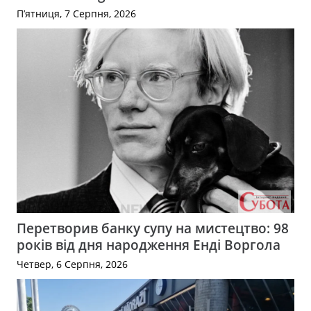
П’ятниця, 7 Серпня, 2026
Перетворив банку супу на мистецтво: 98
років від дня народження Енді Воргола
Четвер, 6 Серпня, 2026