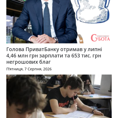
Голова ПриватБанку отримав у липні
4,46 млн грн зарплати та 653 тис. грн
негрошових благ
П’ятниця, 7 Серпня, 2026