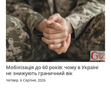
Мобілізація до 60 років: чому в Україні
не знижують граничний вік
Четвер, 6 Серпня, 2026