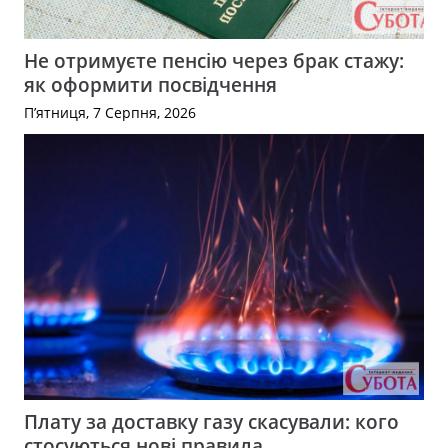
Не отримуєте пенсію через брак стажу:
як оформити посвідчення
П’ятниця, 7 Серпня, 2026
Плату за доставку газу скасували: кого
стосуються нові правила