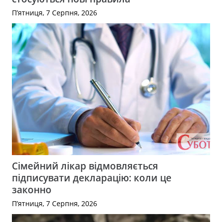
П’ятниця, 7 Серпня, 2026
Сімейний лікар відмовляється
підписувати декларацію: коли це
законно
П’ятниця, 7 Серпня, 2026