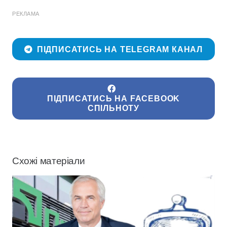
РЕКЛАМА
ПІДПИСАТИСЬ НА TELEGRAM КАНАЛ
ПІДПИСАТИСЬ НА FACEBOOK
СПІЛЬНОТУ
Схожі матеріали