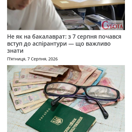
Не як на бакалаврат: з 7 серпня почався
вступ до аспірантури — що важливо
знати
П’ятниця, 7 Серпня, 2026