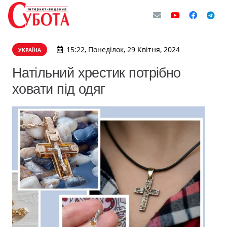
15:22, Понеділок, 29 Квітня, 2024
УКРАЇНА
Натільний хрестик потрібно
ховати під одяг