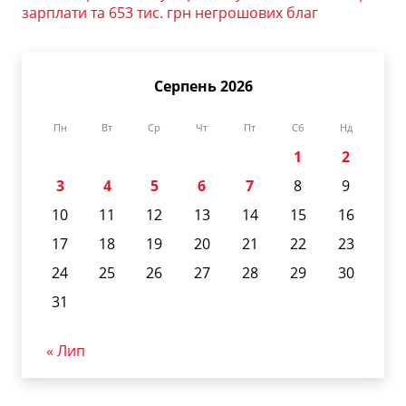
зарплати та 653 тис. грн негрошових благ
Серпень 2026
Пн
Вт
Ср
Чт
Пт
Сб
Нд
1
2
3
4
5
6
7
8
9
10
11
12
13
14
15
16
17
18
19
20
21
22
23
24
25
26
27
28
29
30
31
« Лип