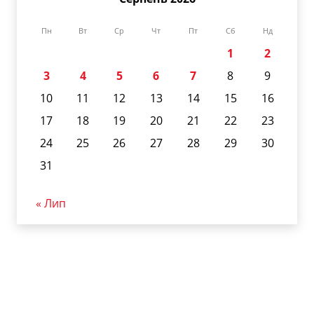
Пн
Вт
Ср
Чт
Пт
Сб
Нд
1
2
3
4
5
6
7
8
9
10
11
12
13
14
15
16
17
18
19
20
21
22
23
24
25
26
27
28
29
30
31
« Лип