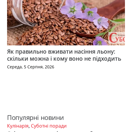
Як правильно вживати насіння льону:
скільки можна і кому воно не підходить
Середа, 5 Серпня, 2026
Популярні новини
Кулінарія
,
Суботні поради