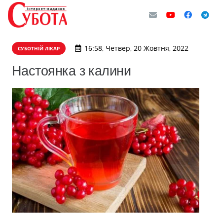
16:58, Четвер, 20 Жовтня, 2022
СУБОТНІЙ ЛІКАР
Настоянка з калини