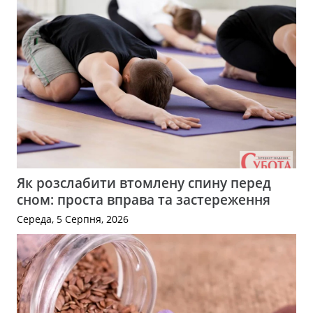
Як розслабити втомлену спину перед
сном: проста вправа та застереження
Середа, 5 Серпня, 2026