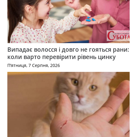
Випадає волосся і довго не гояться рани:
коли варто перевірити рівень цинку
П’ятниця, 7 Серпня, 2026