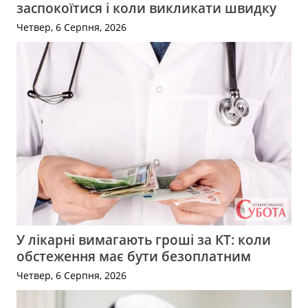
заспокоїтися і коли викликати швидку
Четвер, 6 Серпня, 2026
У лікарні вимагають гроші за КТ: коли
обстеження має бути безоплатним
Четвер, 6 Серпня, 2026