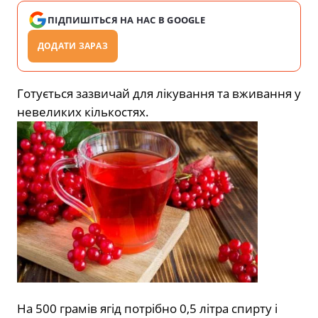
ПІДПИШІТЬСЯ НА НАС В GOOGLE
ДОДАТИ ЗАРАЗ
Готується зазвичай для лікування та вживання у
невеликих кількостях.
На 500 грамів ягід потрібно 0,5 літра спирту і