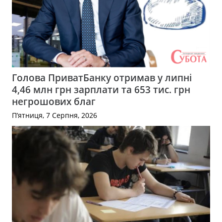
Голова ПриватБанку отримав у липні
4,46 млн грн зарплати та 653 тис. грн
негрошових благ
П’ятниця, 7 Серпня, 2026