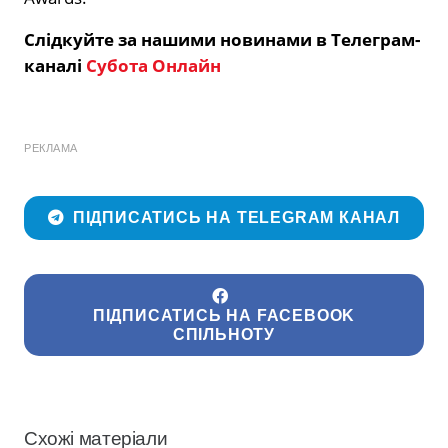
Слідкуйте за нашими новинами в Телеграм-
каналі
Субота Онлайн
РЕКЛАМА
ПІДПИСАТИСЬ НА TELEGRAM КАНАЛ
ПІДПИСАТИСЬ НА FACEBOOK
СПІЛЬНОТУ
Схожі матеріали