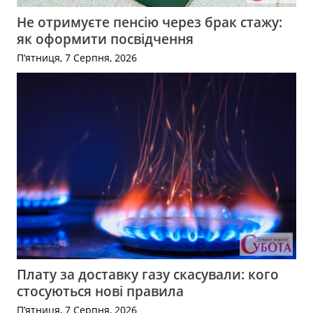
Не отримуєте пенсію через брак стажу:
як оформити посвідчення
П’ятниця, 7 Серпня, 2026
Плату за доставку газу скасували: кого
стосуються нові правила
П’ятниця, 7 Серпня, 2026