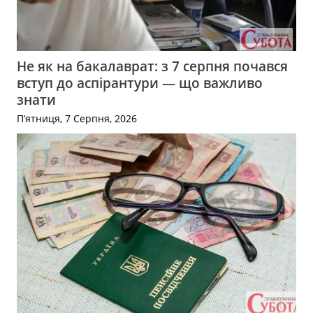
Не як на бакалаврат: з 7 серпня почався
вступ до аспірантури — що важливо
знати
П’ятниця, 7 Серпня, 2026