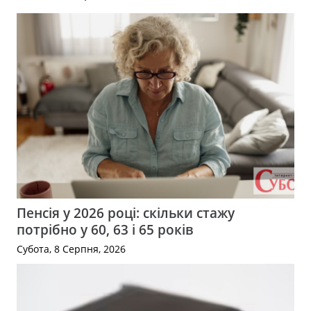
Пенсія у 2026 році: скільки стажу
потрібно у 60, 63 і 65 років
Субота, 8 Серпня, 2026