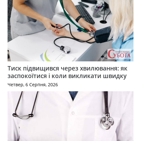
Тиск підвищився через хвилювання: як
заспокоїтися і коли викликати швидку
Четвер, 6 Серпня, 2026