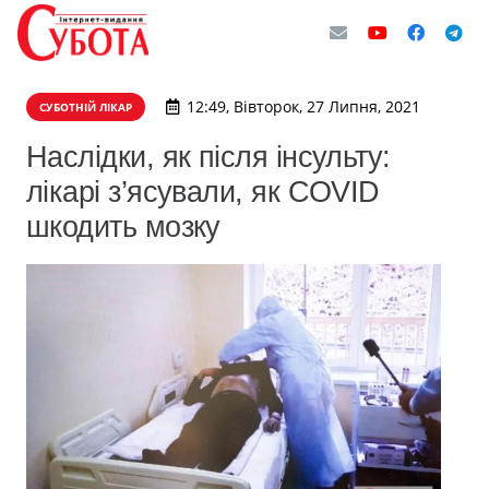
12:49, Вівторок, 27 Липня, 2021
СУБОТНІЙ ЛІКАР
Наслідки, як після інсульту:
лікарі з’ясували, як COVID
шкодить мозку