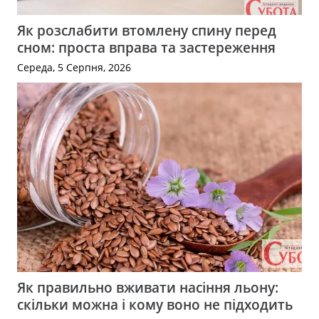
Як розслабити втомлену спину перед
сном: проста вправа та застереження
Середа, 5 Серпня, 2026
Як правильно вживати насіння льону:
скільки можна і кому воно не підходить