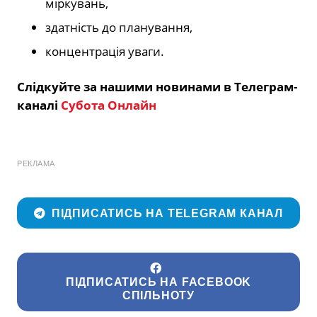
міркувань,
здатність до планування,
концентрація уваги.
Слідкуйте за нашими новинами в Телеграм-
каналі
Субота Онлайн
РЕКЛАМА
ПІДПИСАТИСЬ НА TELEGRAM КАНАЛ
ПІДПИСАТИСЬ НА FACEBOOK
СПІЛЬНОТУ