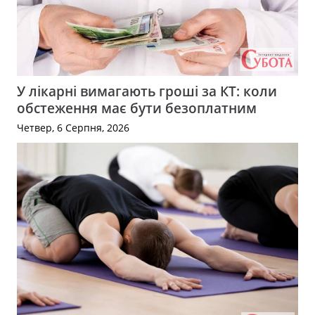
У лікарні вимагають гроші за КТ: коли
обстеження має бути безоплатним
Четвер, 6 Серпня, 2026