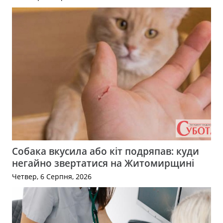
Собака вкусила або кіт подряпав: куди
негайно звертатися на Житомирщині
Четвер, 6 Серпня, 2026