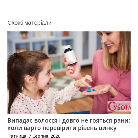
Схожі матеріали
Випадає волосся і довго не гояться рани:
коли варто перевірити рівень цинку
П’ятниця, 7 Серпня, 2026