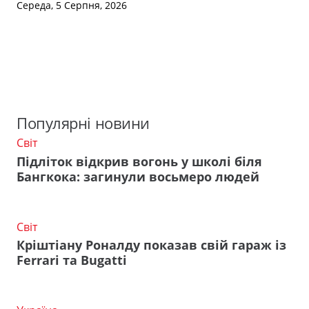
Середа, 5 Серпня, 2026
Популярні новини
Світ
Підліток відкрив вогонь у школі біля
Бангкока: загинули восьмеро людей
Світ
Кріштіану Роналду показав свій гараж із
Ferrari та Bugatti