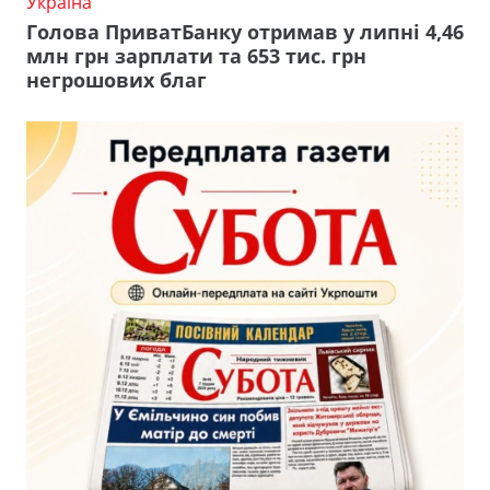
Україна
Голова ПриватБанку отримав у липні 4,46
млн грн зарплати та 653 тис. грн
негрошових благ