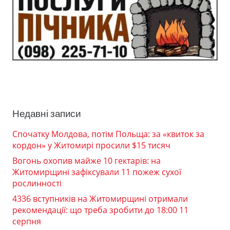
Недавні записи
Спочатку Молдова, потім Польща: за «квиток за
кордон» у Житомирі просили $15 тисяч
Вогонь охопив майже 10 гектарів: на
Житомирщині зафіксували 11 пожеж сухої
рослинності
4336 вступників на Житомирщині отримали
рекомендації: що треба зробити до 18:00 11
серпня