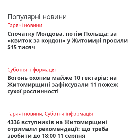
Популярні новини
Гарячі новини
Спочатку Молдова, потім Польща: за
«квиток за кордон» у Житомирі просили
$15 тисяч
Суботня інформація
Вогонь охопив майже 10 гектарів: на
Житомирщині зафіксували 11 пожеж
сухої рослинності
Гарячі новини
,
Суботня інформація
4336 вступників на Житомирщині
отримали рекомендації: що треба
зробити до 18:00 11 серпня