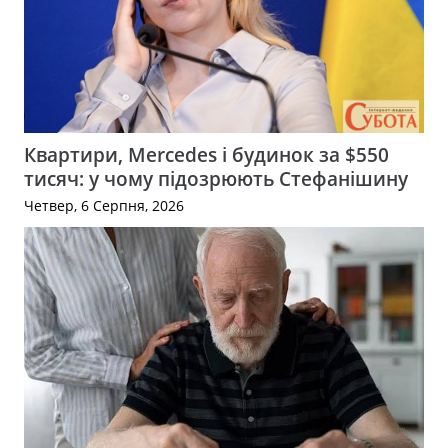
Квартири, Mercedes і будинок за $550
тисяч: у чому підозрюють Стефанішину
Четвер, 6 Серпня, 2026