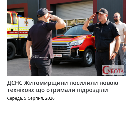
ДСНС Житомирщини посилили новою
технікою: що отримали підрозділи
Середа, 5 Серпня, 2026