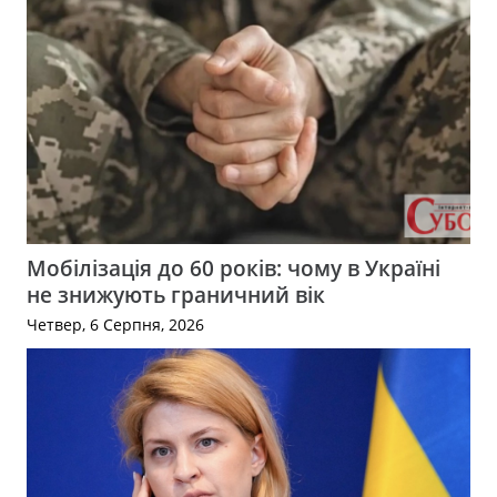
Мобілізація до 60 років: чому в Україні
не знижують граничний вік
Четвер, 6 Серпня, 2026