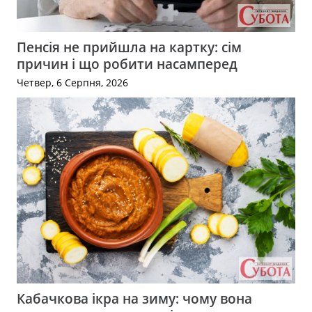
Пенсія не прийшла на картку: сім
причин і що робити насамперед
Четвер, 6 Серпня, 2026
Кабачкова ікра на зиму: чому вона