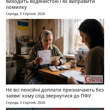
виходить водянистою і як виправити
помилку
Середа, 5 Серпня, 2026
Не всі пенсійні доплати призначають без
заяви: кому слід звернутися до ПФУ
Середа, 5 Серпня, 2026