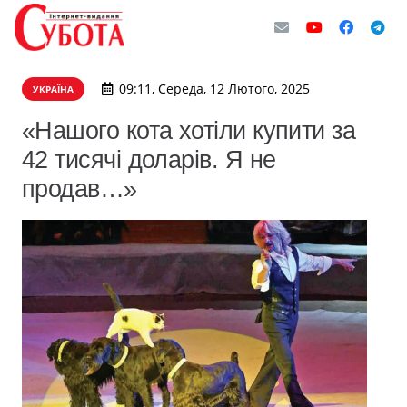
09:11, Середа, 12 Лютого, 2025
УКРАЇНА
«Нашого кота хотіли купити за
42 тисячі доларів. Я не
продав…»