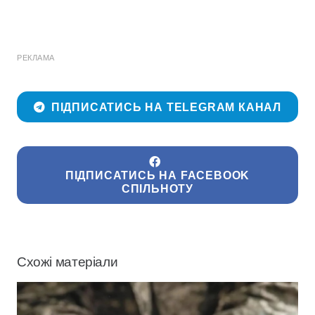
РЕКЛАМА
ПІДПИСАТИСЬ НА TELEGRAM КАНАЛ
ПІДПИСАТИСЬ НА FACEBOOK
СПІЛЬНОТУ
Схожі матеріали