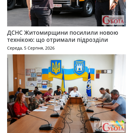
ДСНС Житомирщини посилили новою
технікою: що отримали підрозділи
Середа, 5 Серпня, 2026