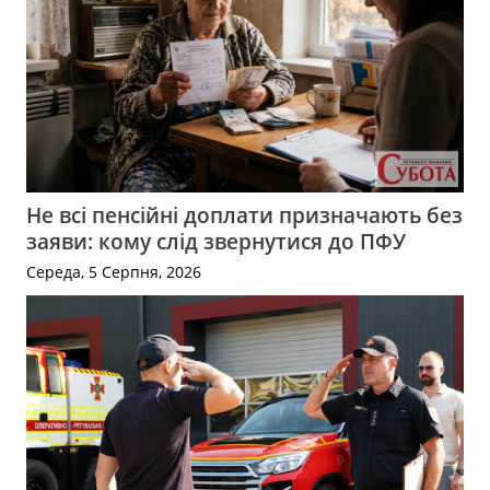
Не всі пенсійні доплати призначають без
заяви: кому слід звернутися до ПФУ
Середа, 5 Серпня, 2026