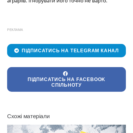
аграріїв. Ігнорувати його точно не варто.
РЕКЛАМА
ПІДПИСАТИСЬ НА TELEGRAM КАНАЛ
ПІДПИСАТИСЬ НА FACEBOOK
СПІЛЬНОТУ
Схожі матеріали