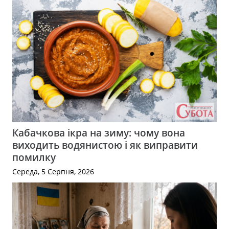
Кабачкова ікра на зиму: чому вона
виходить водянистою і як виправити
помилку
Середа, 5 Серпня, 2026