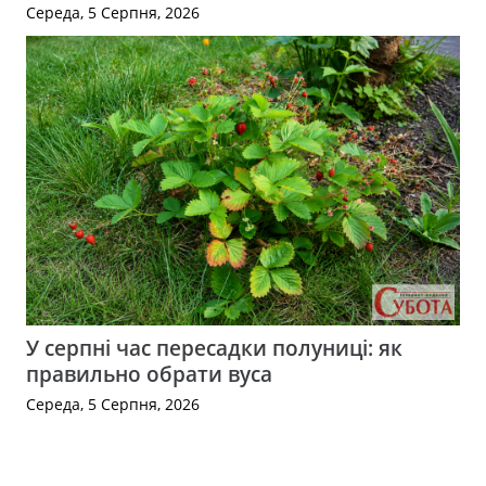
Середа, 5 Серпня, 2026
У серпні час пересадки полуниці: як
правильно обрати вуса
Середа, 5 Серпня, 2026