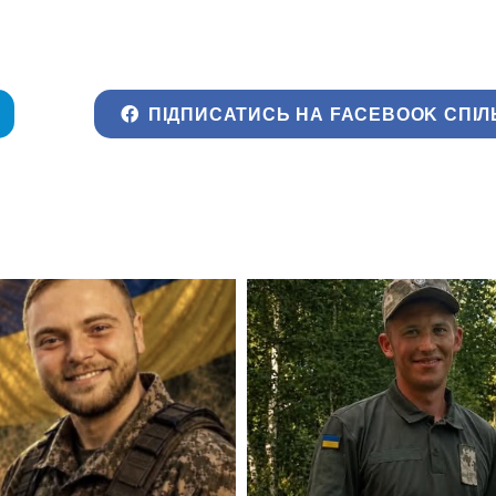
ПІДПИСАТИСЬ НА FACEBOOK СПІЛ