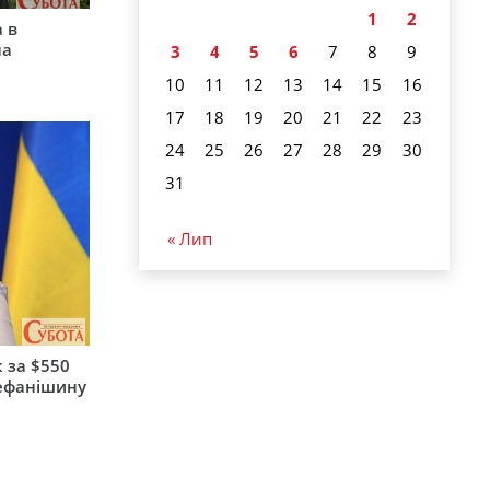
1
2
 в
на
3
4
5
6
7
8
9
10
11
12
13
14
15
16
17
18
19
20
21
22
23
24
25
26
27
28
29
30
31
« Лип
 за $550
тефанішину