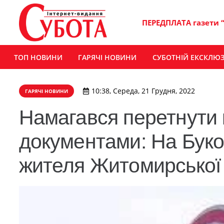
ПЕРЕДПЛАТА газети 
ТОП НОВИНИ
ГАРЯЧІ НОВИНИ
СУБОТНІЙ ЕКСКЛЮ
10:38, Середа, 21 Грудня, 2022
ГАРЯЧІ НОВИНИ
Намагався перетнути
документами: На Буко
жителя Житомирської 