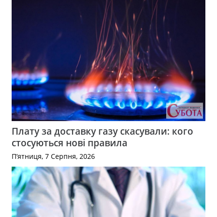
Плату за доставку газу скасували: кого
стосуються нові правила
П’ятниця, 7 Серпня, 2026