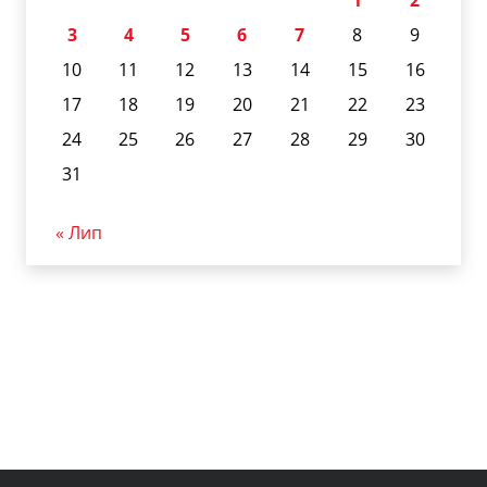
1
2
3
4
5
6
7
8
9
10
11
12
13
14
15
16
17
18
19
20
21
22
23
24
25
26
27
28
29
30
31
« Лип