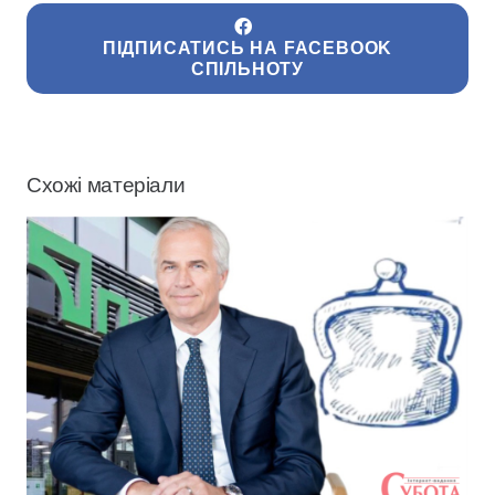
ПІДПИСАТИСЬ НА FACEBOOK
СПІЛЬНОТУ
Схожі матеріали