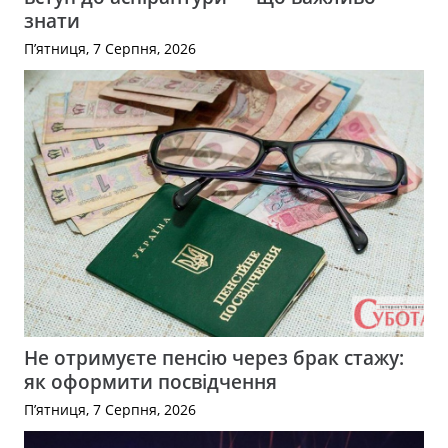
знати
П’ятниця, 7 Серпня, 2026
Не отримуєте пенсію через брак стажу:
як оформити посвідчення
П’ятниця, 7 Серпня, 2026