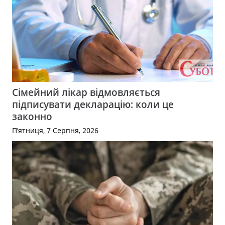
Сімейний лікар відмовляється
підписувати декларацію: коли це
законно
П’ятниця, 7 Серпня, 2026