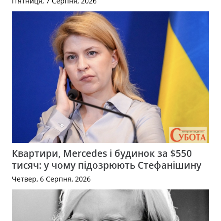
П’ятниця, 7 Серпня, 2026
Квартири, Mercedes і будинок за $550
тисяч: у чому підозрюють Стефанішину
Четвер, 6 Серпня, 2026