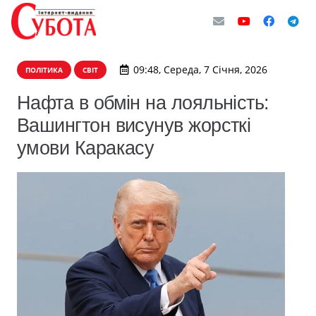
09:48, Середа, 7 Січня, 2026
ПОЛІТИКА
СВІТ
Нафта в обмін на лояльність:
Вашингтон висунув жорсткі
умови Каракасу