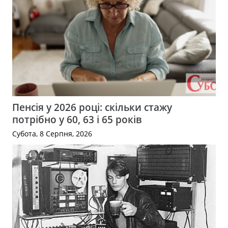
Пенсія у 2026 році: скільки стажу
потрібно у 60, 63 і 65 років
Субота, 8 Серпня, 2026