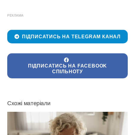
РЕКЛАМА
ПІДПИСАТИСЬ НА TELEGRAM КАНАЛ
ПІДПИСАТИСЬ НА FACEBOOK
СПІЛЬНОТУ
Схожі матеріали