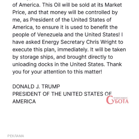
РЕКЛАМА