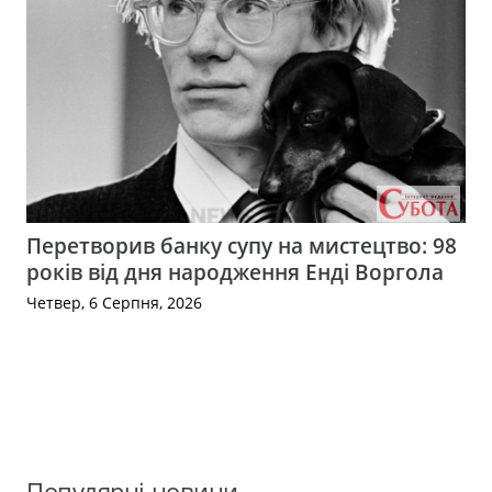
Перетворив банку супу на мистецтво: 98
років від дня народження Енді Воргола
Четвер, 6 Серпня, 2026
Популярні новини