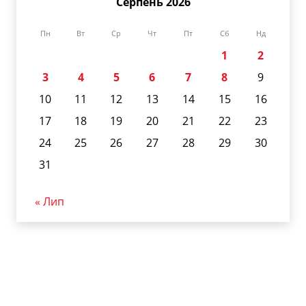
Серпень 2026
Пн
Вт
Ср
Чт
Пт
Сб
Нд
1
2
3
4
5
6
7
8
9
10
11
12
13
14
15
16
17
18
19
20
21
22
23
24
25
26
27
28
29
30
31
« Лип