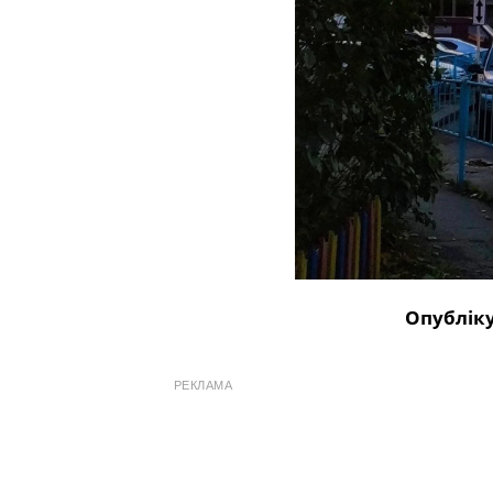
Опубліку
РЕКЛАМА