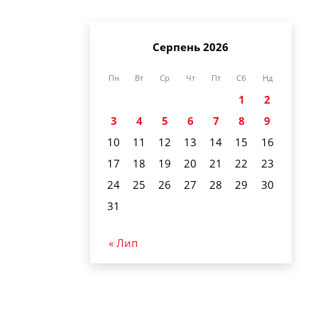
Серпень 2026
Пн
Вт
Ср
Чт
Пт
Сб
Нд
1
2
3
4
5
6
7
8
9
10
11
12
13
14
15
16
17
18
19
20
21
22
23
24
25
26
27
28
29
30
31
« Лип