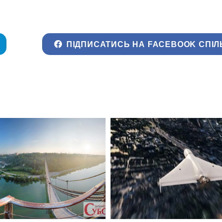
ПІДПИСАТИСЬ НА FACEBOOK СПІЛ