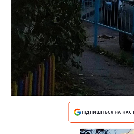
ПІДПИШІТЬСЯ НА НАС 