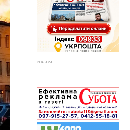
РЕКЛАМА