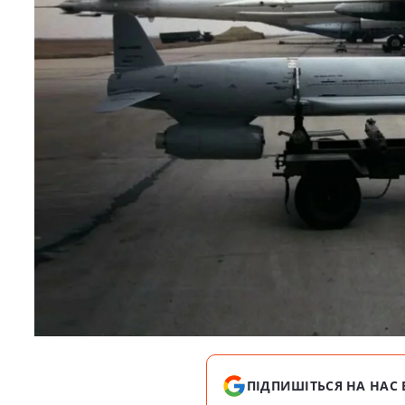
ПІДПИШІТЬСЯ НА НАС 