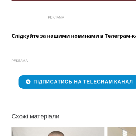
РЕКЛАМА
Слідкуйте за нашими новинами в Телеграм-к
РЕКЛАМА
ПІДПИСАТИСЬ НА TELEGRAM КАНАЛ
Схожі матеріали