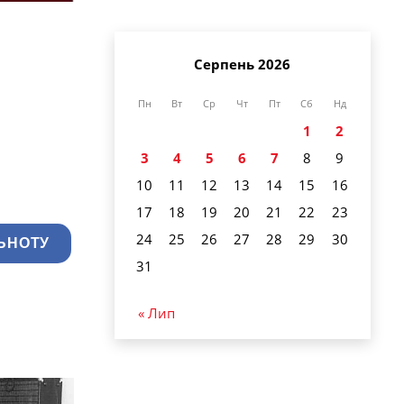
Серпень 2026
Пн
Вт
Ср
Чт
Пт
Сб
Нд
1
2
3
4
5
6
7
8
9
10
11
12
13
14
15
16
17
18
19
20
21
22
23
24
25
26
27
28
29
30
ЬНОТУ
31
« Лип