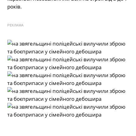
років.
РЕКЛАМА