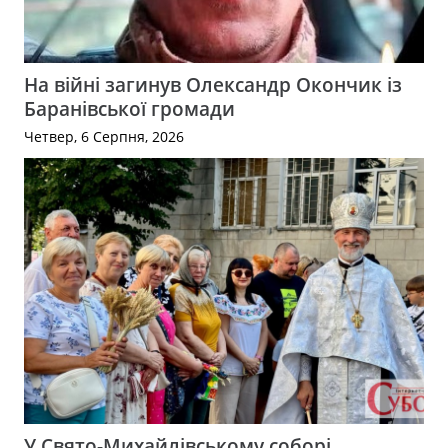
На війні загинув Олександр Окончик із
Баранівської громади
Четвер, 6 Серпня, 2026
У Свято-Михайлівському соборі