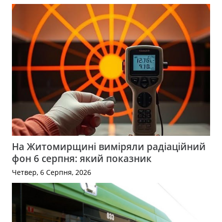
На Житомирщині виміряли радіаційний
фон 6 серпня: який показник
Четвер, 6 Серпня, 2026