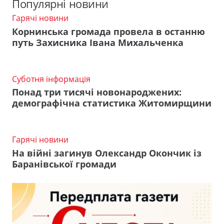
Популярні новини
Гарячі новини
Корнинська громада провела в останню
путь Захисника Івана Михальченка
Суботня інформація
Понад три тисячі новонароджених:
демографічна статистика Житомирщини
Гарячі новини
На війні загинув Олександр Окончик із
Баранівської громади