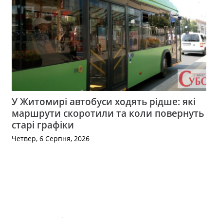
У Житомирі автобуси ходять рідше: які
маршрути скоротили та коли повернуть
старі графіки
Четвер, 6 Серпня, 2026