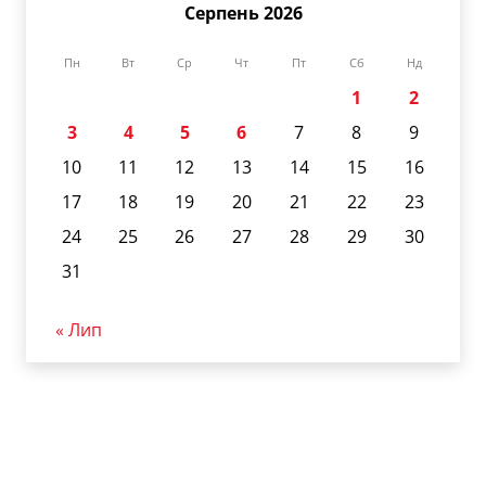
Серпень 2026
Пн
Вт
Ср
Чт
Пт
Сб
Нд
1
2
3
4
5
6
7
8
9
10
11
12
13
14
15
16
17
18
19
20
21
22
23
24
25
26
27
28
29
30
31
« Лип