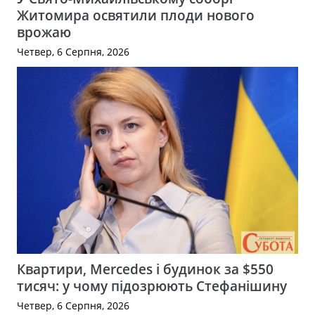
Житомира освятили плоди нового
врожаю
Четвер, 6 Серпня, 2026
Квартири, Mercedes і будинок за $550
тисяч: у чому підозрюють Стефанішину
Четвер, 6 Серпня, 2026