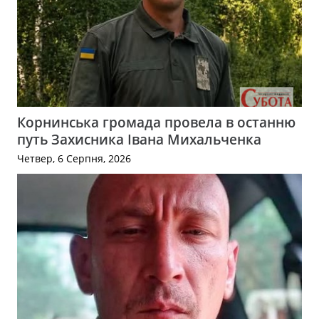
Корнинська громада провела в останню
путь Захисника Івана Михальченка
Четвер, 6 Серпня, 2026