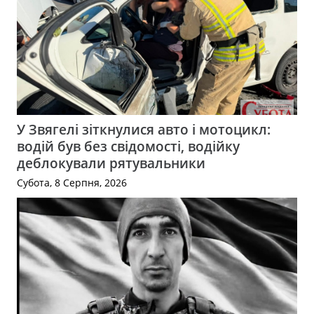
У Звягелі зіткнулися авто і мотоцикл:
водій був без свідомості, водійку
деблокували рятувальники
Субота, 8 Серпня, 2026