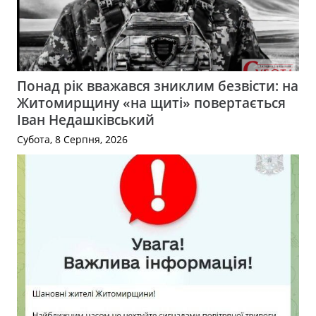
Понад рік вважався зниклим безвісти: на
Житомирщину «на щиті» повертається
Іван Недашківський
Субота, 8 Серпня, 2026