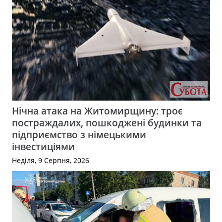
Нічна атака на Житомирщину: троє
постраждалих, пошкоджені будинки та
підприємство з німецькими
інвестиціями
Неділя, 9 Серпня, 2026