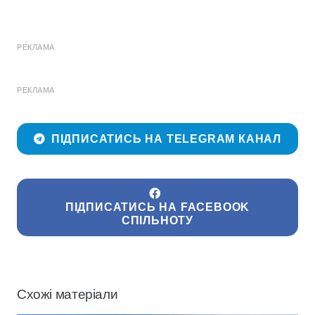
РЕКЛАМА
РЕКЛАМА
ПІДПИСАТИСЬ НА TELEGRAM КАНАЛ
ПІДПИСАТИСЬ НА FACEBOOK
СПІЛЬНОТУ
Схожі матеріали