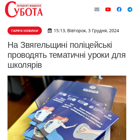
15:13, Вівторок, 3 Грудня, 2024
ГАРЯЧІ НОВИНИ
На Звягельщині поліцейські
проводять тематичні уроки для
школярів