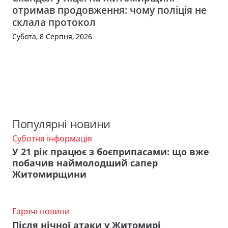
отримав продовження: чому поліція не
склала протокол
Субота, 8 Серпня, 2026
Популярні новини
Суботня інформація
У 21 рік працює з боєприпасами: що вже
побачив наймолодший сапер
Житомирщини
Гарячі новини
Після нічної атаки у Житомирі