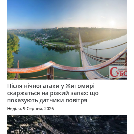
Після нічної атаки у Житомирі
скаржаться на різкий запах: що
показують датчики повітря
Неділя, 9 Серпня, 2026