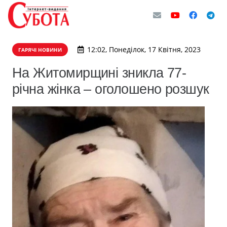
12:02, Понеділок, 17 Квітня, 2023
ГАРЯЧІ НОВИНИ
На Житомирщині зникла 77-
річна жінка – оголошено розшук