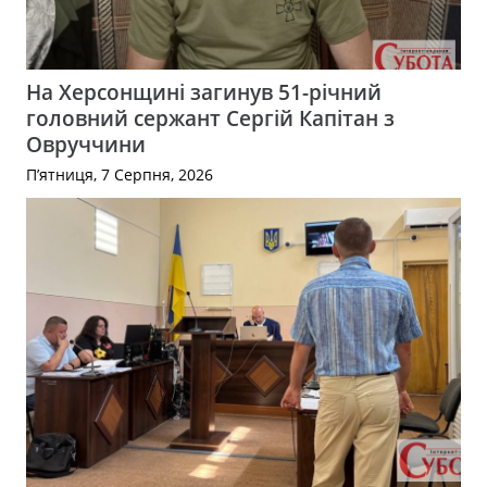
На Херсонщині загинув 51-річний
головний сержант Сергій Капітан з
Овруччини
П’ятниця, 7 Серпня, 2026