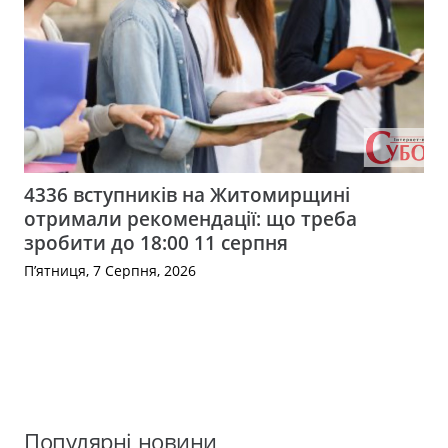
4336 вступників на Житомирщині
отримали рекомендації: що треба
зробити до 18:00 11 серпня
П’ятниця, 7 Серпня, 2026
Популярні новини