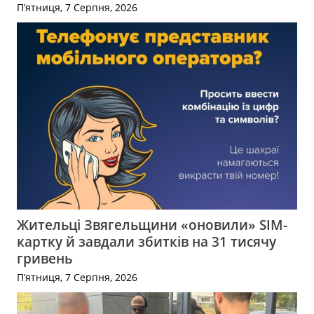
П’ятниця, 7 Серпня, 2026
Жительці Звягельщини «оновили» SIM-
картку й завдали збитків на 31 тисячу
гривень
П’ятниця, 7 Серпня, 2026