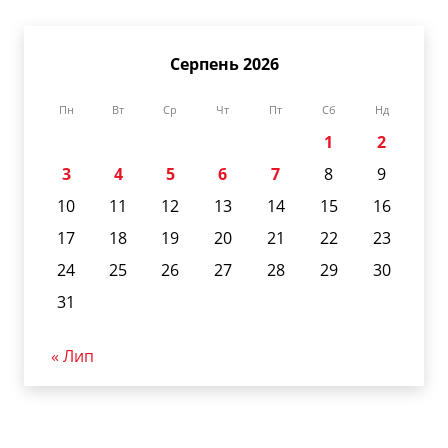
Серпень 2026
Пн
Вт
Ср
Чт
Пт
Сб
Нд
1
2
3
4
5
6
7
8
9
10
11
12
13
14
15
16
17
18
19
20
21
22
23
24
25
26
27
28
29
30
31
« Лип