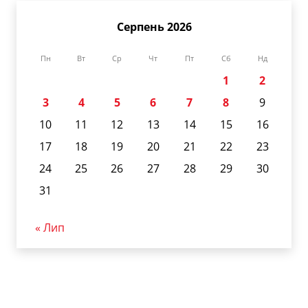
Серпень 2026
Пн
Вт
Ср
Чт
Пт
Сб
Нд
1
2
3
4
5
6
7
8
9
10
11
12
13
14
15
16
17
18
19
20
21
22
23
24
25
26
27
28
29
30
31
« Лип