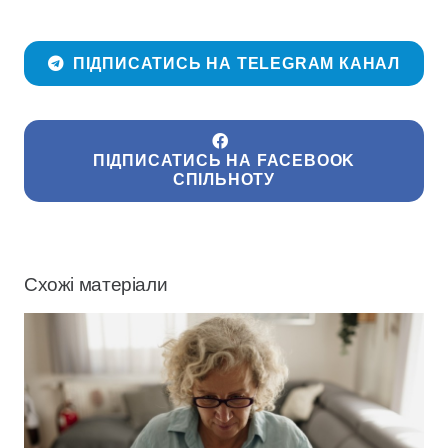
ПІДПИСАТИСЬ НА TELEGRAM КАНАЛ
ПІДПИСАТИСЬ НА FACEBOOK
СПІЛЬНОТУ
Схожі матеріали