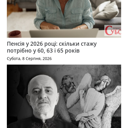
Пенсія у 2026 році: скільки стажу
потрібно у 60, 63 і 65 років
Субота, 8 Серпня, 2026