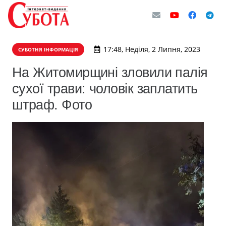
17:48, Неділя, 2 Липня, 2023
СУБОТНЯ ІНФОРМАЦІЯ
На Житомирщині зловили палія
сухої трави: чоловік заплатить
штраф. Фото