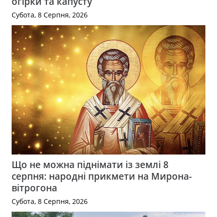
огірки та капусту
Субота, 8 Серпня, 2026
Що не можна піднімати із землі 8
серпня: народні прикмети на Мирона-
вітрогона
Субота, 8 Серпня, 2026