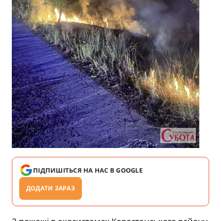
ПІДПИШІТЬСЯ НА НАС В GOOGLE
ДОДАТИ ЗАРАЗ