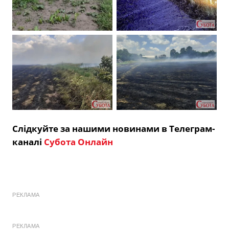
Слідкуйте за нашими новинами в Телеграм-
каналі
Субота Онлайн
РЕКЛАМА
РЕКЛАМА